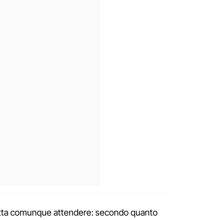
 fatta comunque attendere: secondo quanto