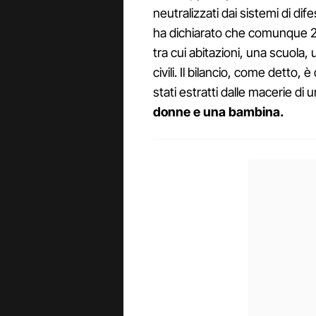
neutralizzati dai sistemi di di
ha dichiarato che comunque 20 
tra cui abitazioni, una scuola, 
civili. Il bilancio, come detto, è
stati estratti dalle macerie di u
donne e una bambina.