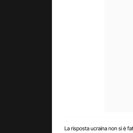
La risposta ucraina non si è