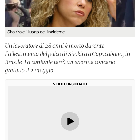
Shakira e il luogo dell'incidente
Un lavoratore di 28 anni è morto durante
l’allestimento del palco di Shakira a Copacabana, in
Brasile. La cantante terrà un enorme concerto
gratuito il 2 maggio.
VIDEO CONSIGLIATO