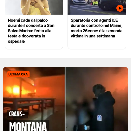
Noemi cade dal palco
Sparatoria con agenti ICE
durante il concerto a San
durante controllo nel Maine,
Salvo Marina: ferita alla
morto 26enne: è la seconda
testa e ricoverata in
vittima in una settimana
ospedale
ULTIMA ORA
Crans-
Montana