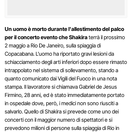
Un uomo è morto durante l'allestimento del palco
per il concerto evento che Shakira
terrà il prossimo
2 maggio a Rio De Janeiro, sulla spiaggia di
Copacabana. L'uomo ha riportato gravi lesioni da
schiacciamento degli arti inferiori dopo essere rimasto
intrappolato nel sistema di sollevamento, stando a
quanto comunicato dai Vigili del Fuoco in una nota
stampa. Il lavoratore si chiamava Gabriel de Jesus
Firmino, 28 anni, ed è stato immediatamente portato
in ospedale dove, però, i medici non sono riusciti a
salvarlo. Quello di Shakira si prevede come uno dei
concerti con il maggior numero di spettatori e si
prevedono milioni di persone sulla spiaggia di Rio in