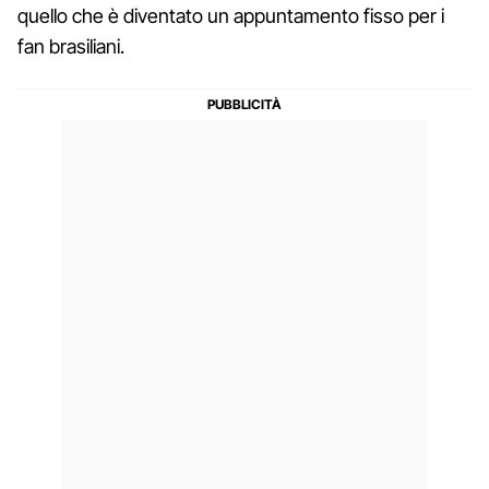
quello che è diventato un appuntamento fisso per i
fan brasiliani.