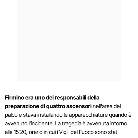
Firmino era uno dei responsabili della
preparazione di quattro ascensori
nell'area del
palco e stava installando le apparecchiature quando è
avvenuto l'incidente. La tragedia è avvenuta intorno
alle 15:20, orario in cui i Vigili del Fuoco sono stati