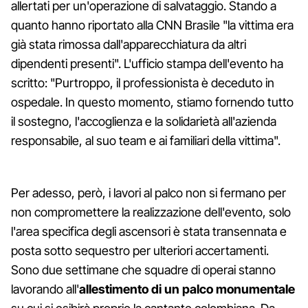
allertati per un'operazione di salvataggio. Stando a
quanto hanno riportato alla CNN Brasile "la vittima era
già stata rimossa dall'apparecchiatura da altri
dipendenti presenti". L'ufficio stampa dell'evento ha
scritto: "Purtroppo, il professionista è deceduto in
ospedale. In questo momento, stiamo fornendo tutto
il sostegno, l'accoglienza e la solidarietà all'azienda
responsabile, al suo team e ai familiari della vittima".
Per adesso, però, i lavori al palco non si fermano per
non compromettere la realizzazione dell'evento, solo
l'area specifica degli ascensori è stata transennata e
posta sotto sequestro per ulteriori accertamenti.
Sono due settimane che squadre di operai stanno
lavorando all'
allestimento di un palco monumentale