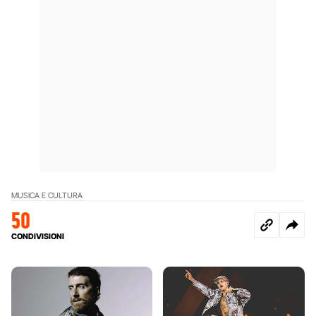
MUSICA E CULTURA
50
CONDIVISIONI