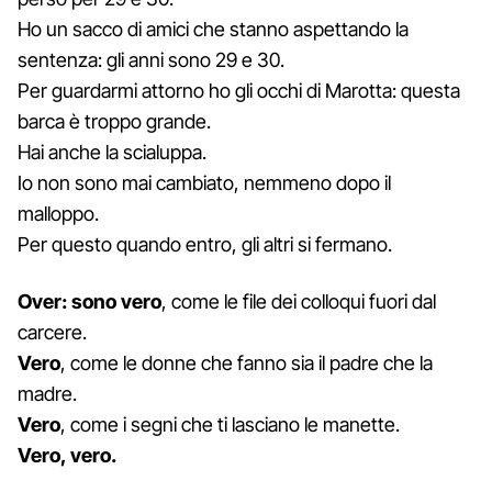
Ho un sacco di amici che stanno aspettando la
sentenza: gli anni sono 29 e 30.
Per guardarmi attorno ho gli occhi di Marotta: questa
barca è troppo grande.
Hai anche la scialuppa.
Io non sono mai cambiato, nemmeno dopo il
malloppo.
Per questo quando entro, gli altri si fermano.
Over: sono vero
, come le file dei colloqui fuori dal
carcere.
Vero
, come le donne che fanno sia il padre che la
madre.
Vero
, come i segni che ti lasciano le manette.
Vero, vero.