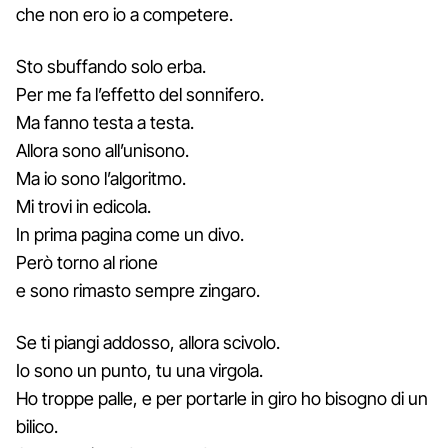
che non ero io a competere.
Sto sbuffando solo erba.
Per me fa l’effetto del sonnifero.
Ma fanno testa a testa.
Allora sono all’unisono.
Ma io sono l’algoritmo.
Mi trovi in edicola.
In prima pagina come un divo.
Però torno al rione
e sono rimasto sempre zingaro.
Se ti piangi addosso, allora scivolo.
Io sono un punto, tu una virgola.
Ho troppe palle, e per portarle in giro ho bisogno di un
bilico.