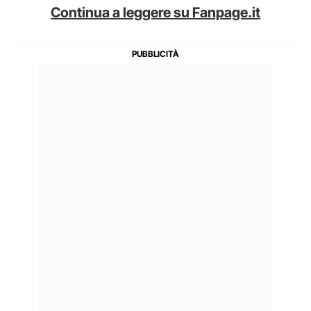
Continua a leggere su Fanpage.it