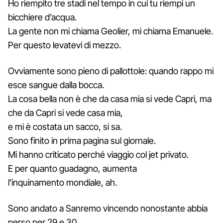
Ho riempito tre stadi nel tempo in cui tu riempi un
bicchiere d’acqua.
La gente non mi chiama Geolier, mi chiama Emanuele.
Per questo levatevi di mezzo.
Ovviamente sono pieno di pallottole: quando rappo mi
esce sangue dalla bocca.
La cosa bella non è che da casa mia si vede Capri, ma
che da Capri si vede casa mia,
e mi è costata un sacco, si sa.
Sono finito in prima pagina sul giornale.
Mi hanno criticato perché viaggio col jet privato.
E per quanto guadagno, aumenta
l’inquinamento mondiale, ah.
Sono andato a Sanremo vincendo nonostante abbia
perso per 29 e 30.