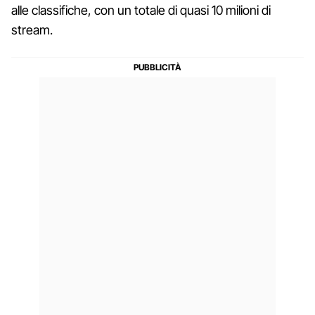
alle classifiche, con un totale di quasi 10 milioni di
stream.