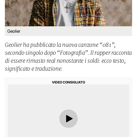
Geolier
Geolier ha pubblicato la nuova canzone “081”,
secondo singolo dopo “Fotografia”. Il rapper racconta
di essere rimasto real nonostante i soldi: ecco testo,
significato e traduzione.
VIDEO CONSIGLIATO