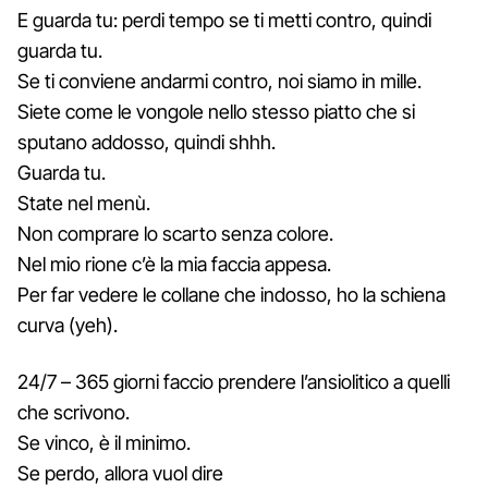
E guarda tu: perdi tempo se ti metti contro, quindi
guarda tu.
Se ti conviene andarmi contro, noi siamo in mille.
Siete come le vongole nello stesso piatto che si
sputano addosso, quindi shhh.
Guarda tu.
State nel menù.
Non comprare lo scarto senza colore.
Nel mio rione c’è la mia faccia appesa.
Per far vedere le collane che indosso, ho la schiena
curva (yeh).
24/7 – 365 giorni faccio prendere l’ansiolitico a quelli
che scrivono.
Se vinco, è il minimo.
Se perdo, allora vuol dire