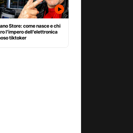
ano Store: come nasce e chi
tro l’impero dell’elettronica
oso tiktoker