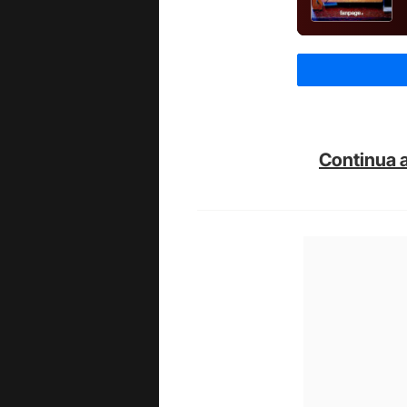
Continua a