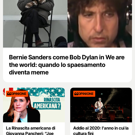
Bernie Sanders come Bob Dylan in We are
the world: quando lo spaesamento
diventa meme
OPINIONE
OPINIONE
La Rinascita americana di
Addio al 2020: l’anno in cui la
Giovanna Pancheri: “Joe
cultura finì