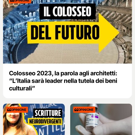
OPINIONE
Colosseo 2023, la parola agli architetti:
“L’Italia sarà leader nella tutela dei beni
culturali”
OPINIONE
OPINIONE