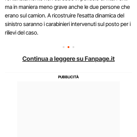
ma in maniera meno grave anche le due persone che
erano sul camion. A ricostruire l’esatta dinamica del
sinistro saranno i carabinieri intervenuti sul posto per i
rilievi del caso.
Continua a leggere su Fanpage.it