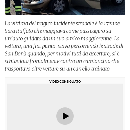
La vittima del tragico incidente stradale è la 17enne
Sara Ruffato che viaggiava come passeggero su
un’auto guidata da un suo amico maggiorenne. La
vettura, una fiat punto, stava percorrendo le strade di
San Donà quando, per motivi tutti da accertare, si è
schiantata frontalmente contro un camioncino che
trasportava altre vetture su un carrello trainato.
VIDEO CONSIGLIATO