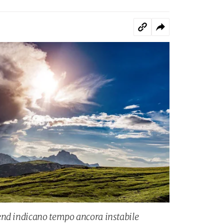
end indicano tempo ancora instabile