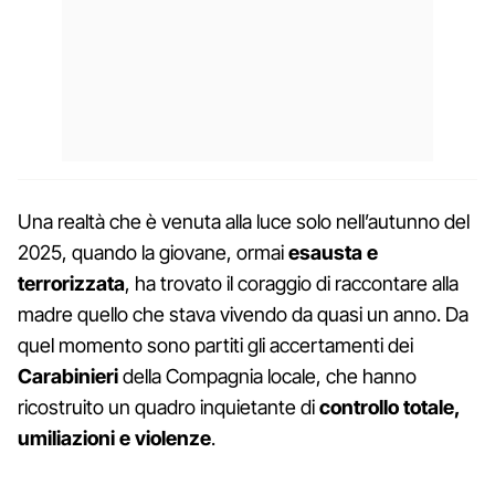
Una realtà che è venuta alla luce solo nell’autunno del
2025, quando la giovane, ormai
esausta e
terrorizzata
, ha trovato il coraggio di raccontare alla
madre quello che stava vivendo da quasi un anno. Da
quel momento sono partiti gli accertamenti dei
Carabinieri
della Compagnia locale, che hanno
ricostruito un quadro inquietante di
controllo totale,
umiliazioni e violenze
.