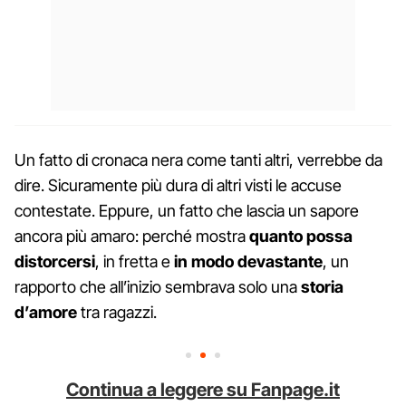
Un fatto di cronaca nera come tanti altri, verrebbe da
dire. Sicuramente più dura di altri visti le accuse
contestate. Eppure, un fatto che lascia un sapore
ancora più amaro: perché mostra
quanto possa
distorcersi
, in fretta e
in modo devastante
, un
rapporto che all’inizio sembrava solo una
storia
d’amore
tra ragazzi.
Continua a leggere su Fanpage.it