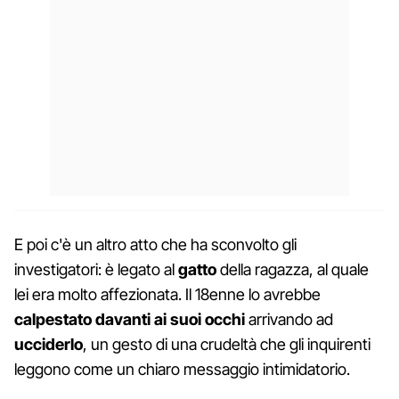
E poi c'è un altro atto che ha sconvolto gli
investigatori: è legato al
gatto
della ragazza, al quale
lei era molto affezionata. Il 18enne lo avrebbe
calpestato davanti ai suoi occhi
arrivando ad
ucciderlo
, un gesto di una crudeltà che gli inquirenti
leggono come un chiaro messaggio intimidatorio.