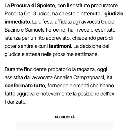
La
Procura di Spoleto
, con il sostituto procuratore
Roberta Del Giudice, ha chiesto e ottenuto il
giudizio
immediato
. La difesa, affidata agli avvocati Guido
Bacino e Samuele Ferocino, ha invece presentato
istanza per un rito abbreviato, chiedendo però di
poter sentire alcuni
testimoni
. La decisione del
giudice è attesa nelle prossime settimane.
Durante l'incidente probatorio la ragazza, oggi
assistita dall’avvocata Annalisa Campagnacci,
ha
confermato tutto
, fornendo elementi che hanno
fatto aggravare notevolmente la posizione dell’ex
fidanzato.