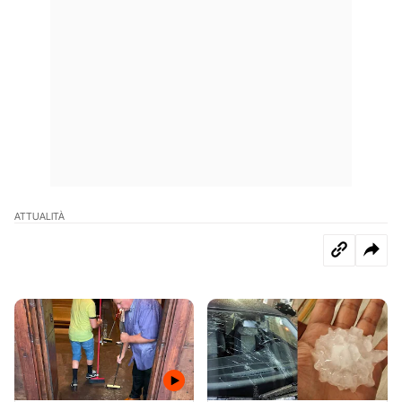
ATTUALITÀ