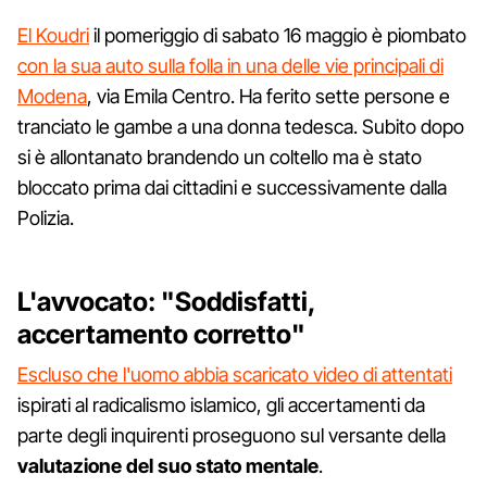
El Koudri
il pomeriggio di sabato 16 maggio è piombato
con la sua auto sulla folla in una delle vie principali di
Modena
, via Emila Centro. Ha ferito sette persone e
tranciato le gambe a una donna tedesca. Subito dopo
si è allontanato brandendo un coltello ma è stato
bloccato prima dai cittadini e successivamente dalla
Polizia.
L'avvocato: "Soddisfatti,
accertamento corretto"
Escluso che l'uomo abbia scaricato video di attentati
ispirati al radicalismo islamico, gli accertamenti da
parte degli inquirenti proseguono sul versante della
valutazione del suo stato mentale
.