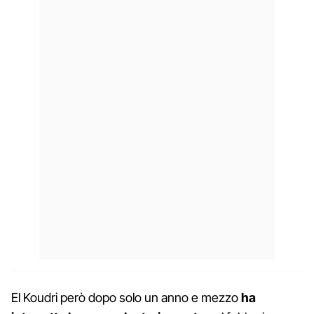
El Koudri però dopo solo un anno e mezzo
ha