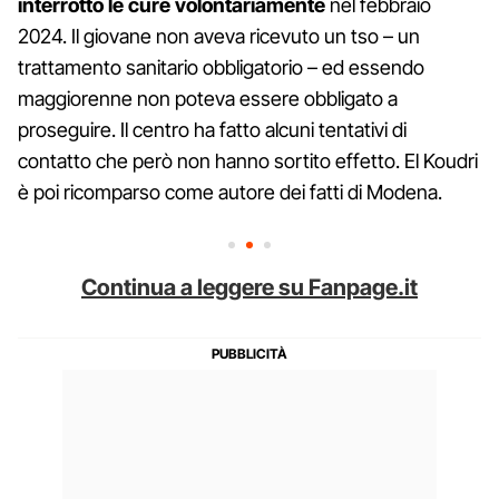
interrotto le cure volontariamente
nel febbraio
2024. Il giovane non aveva ricevuto un tso – un
trattamento sanitario obbligatorio – ed essendo
maggiorenne non poteva essere obbligato a
proseguire. Il centro ha fatto alcuni tentativi di
contatto che però non hanno sortito effetto. El Koudri
è poi ricomparso come autore dei fatti di Modena.
Continua a leggere su Fanpage.it