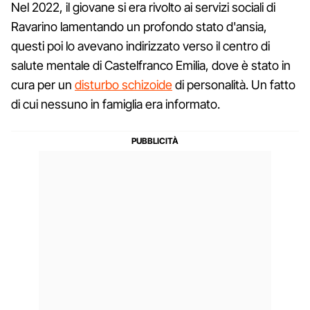
Nel 2022, il giovane si era rivolto ai servizi sociali di
Ravarino lamentando un profondo stato d'ansia,
questi poi lo avevano indirizzato verso il centro di
salute mentale di Castelfranco Emilia, dove è stato in
cura per un
disturbo schizoide
di personalità. Un fatto
di cui nessuno in famiglia era informato.