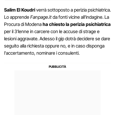
Salim El Koudri
verrà sottoposto a perizia psichiatrica.
Lo apprende
Fanpage.it
da fonti vicine all'indagine. La
Procura di Modena
ha chiesto la perizia psichiatrica
per il 31enne in carcere con le accuse di strage e
lesioni aggravate. Adesso il gip dotrà decidere se dare
seguito alla richiesta oppure no, e in caso disponga
l'accertamento, nominare i consulenti.