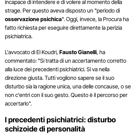
incapace di intendere e di volere al momento della
strage. Per questo aveva disposto un "periodo di
osservazione psichica
". Oggi, invece, la Procura ha
fatto richiesta per eseguire direttamente la perizia
psichiatrica.
L'avvocato di El Koudri,
Fausto Gianelli
, ha
commentato: "Si tratta di un accertamento corretto
alla luce dei precedenti psichiatrici. Si va nella
direzione giusta. Tutti vogliono sapere se il suo
disturbo sia la ragione unica, una delle concause, o se
non c'entri con il suo gesto. Questo è il percorso per
accertarlo".
I precedenti psichiatrici: disturbo
schizoide di personalità