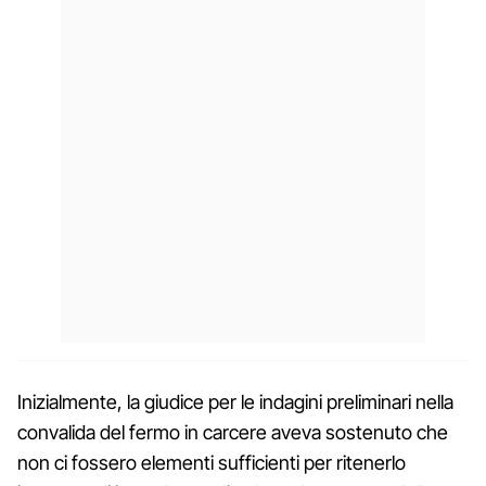
Inizialmente, la giudice per le indagini preliminari nella
convalida del fermo in carcere aveva sostenuto che
non ci fossero elementi sufficienti per ritenerlo