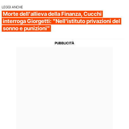
LEGGI ANCHE
Morte dell'allieva della Finanza, Cucchi
interroga Giorgetti: "Nell'istituto privazioni del
sonno e punizioni"