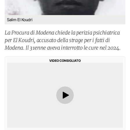
Salim El Koudri
La Procura di Modena chiede la perizia psichiatrica
per El Koudri, accusato della strage per i fatti di
Modena. Il 31enne aveva interrotto le cure nel 2024.
VIDEO CONSIGLIATO