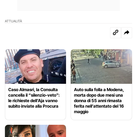
ATTUALITÀ
Caso Almasri, la Consulta
Auto sulla folla a Modena,
cancella il “silenzio-veto”:
morta dopo due mesi una
le richieste dell’Aja vanno
donna di 55 anni rimasta
subito inviate alla Procura
ferita nell’attentato del 16
maggio