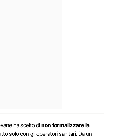
ovane ha scelto di
non formalizzare la
tto solo con gli operatori sanitari. Da un