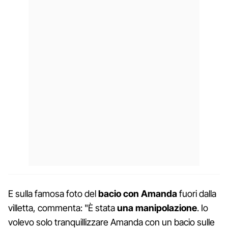
E sulla famosa foto del
bacio con Amanda
fuori dalla
villetta, commenta: "È stata
una manipolazione
. Io
volevo solo tranquillizzare Amanda con un bacio sulle