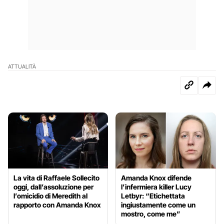
ATTUALITÀ
La vita di Raffaele Sollecito
Amanda Knox difende
oggi, dall’assoluzione per
l’infermiera killer Lucy
l’omicidio di Meredith al
Letbyr: “Etichettata
rapporto con Amanda Knox
ingiustamente come un
mostro, come me”