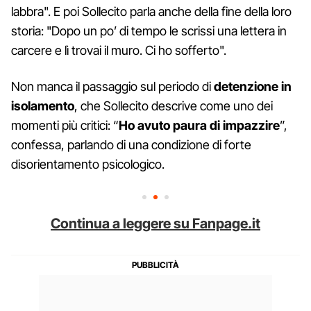
labbra". E poi Sollecito parla anche della fine della loro
storia: "Dopo un po’ di tempo le scrissi una lettera in
carcere e lì trovai il muro. Ci ho sofferto".
Non manca il passaggio sul periodo di
detenzione in
isolamento
, che Sollecito descrive come uno dei
momenti più critici: “
Ho avuto paura di impazzire
”,
confessa, parlando di una condizione di forte
disorientamento psicologico.
Continua a leggere su Fanpage.it