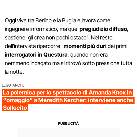
Oggi vive tra Berlino e la Puglia e lavora come
ingegnere informatico, ma quel
pregiudizio diffuso
,
sostiene, gli crea non pochi ostacoli. Nel resto
dell’intervista ripercorre i
momenti più duri
dei primi
interrogatori in Questura
, quando non era
nemmeno indagato ma si ritrovò sotto pressione tutta
la notte.
LEGGI ANCHE
La polemica per lo spettacolo di Amanda Knox in
“omaggio” a Meredith Kercher: interviene anche
Sollecito