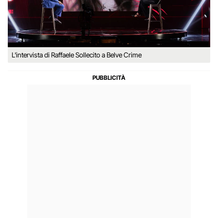
L'intervista di Raffaele Sollecito a Belve Crime