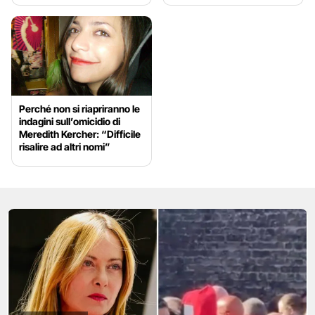
Perché non si riapriranno le
indagini sull’omicidio di
Meredith Kercher: “Difficile
risalire ad altri nomi”