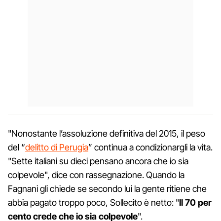
"Nonostante l’assoluzione definitiva del 2015, il peso
del “
delitto di Perugia
” continua a condizionargli la vita.
"Sette italiani su dieci pensano ancora che io sia
colpevole", dice con rassegnazione. Quando la
Fagnani gli chiede se secondo lui la gente ritiene che
abbia pagato troppo poco, Sollecito è netto: "
Il 70 per
cento crede che io sia colpevole
".