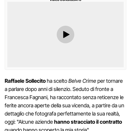
Raffaele Sollecito
ha scelto
Belve Crime
per tornare
a parlare dopo anni di silenzio. Seduto di fronte a
Francesca Fagnani, ha raccontato senza reticenze le
ferite ancora aperte della sua vicenda, a partire da un
dettaglio che fotografa perfettamente la sua realtà,
oggi: "Alcune aziende
hanno stracciato il contratto
quando hanno scoperto la mia storia".