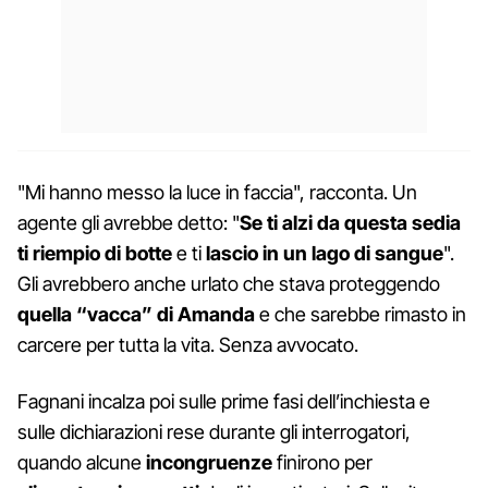
"Mi hanno messo la luce in faccia", racconta. Un
agente gli avrebbe detto: "
Se ti alzi da questa sedia
ti riempio di botte
e ti
lascio in un lago di sangue
".
Gli avrebbero anche urlato che stava proteggendo
quella “vacca” di Amanda
e che sarebbe rimasto in
carcere per tutta la vita. Senza avvocato.
Fagnani incalza poi sulle prime fasi dell’inchiesta e
sulle dichiarazioni rese durante gli interrogatori,
quando alcune
incongruenze
finirono per