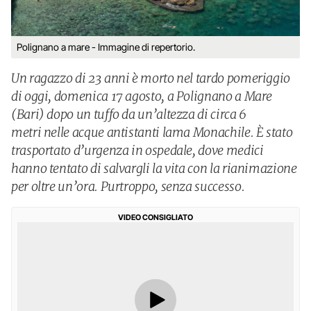
Polignano a mare - Immagine di repertorio.
Un ragazzo di 23 anni è morto nel tardo pomeriggio
di oggi, domenica 17 agosto, a Polignano a Mare
(Bari) dopo un tuffo da un’altezza di circa 6
metri nelle acque antistanti lama Monachile. È stato
trasportato d’urgenza in ospedale, dove medici
hanno tentato di salvargli la vita con la rianimazione
per oltre un’ora. Purtroppo, senza successo.
VIDEO CONSIGLIATO