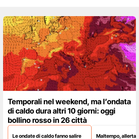
Temporali nel weekend, ma l’ondata
di caldo dura altri 10 giorni: oggi
bollino rosso in 26 città
Le ondate di caldo fanno salire
Maltempo, allerta 