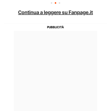
Continua a leggere su Fanpage.it