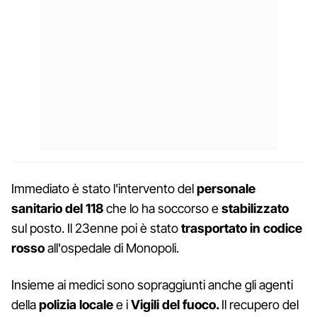
Immediato è stato l'intervento del
personale
sanitario del 118
che lo ha soccorso e
stabilizzato
sul posto. Il 23enne poi è stato
trasportato in codice
rosso
all'ospedale di Monopoli.
Insieme ai medici sono sopraggiunti anche gli agenti
della
polizia locale
e i
Vigili del fuoco.
Il recupero del