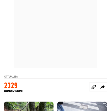
ATTUALITÀ
2329
CONDIVISIONI