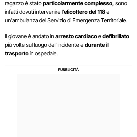
ragazzo è stato
particolarmente complesso,
sono
infatti dovuti intervenire l'
elicottero del 118
e
un'ambulanza del Servizio di Emergenza Territoriale.
Il giovane è andato in
arresto cardiaco
e
defibrillato
più volte sul luogo dell'incidente e
durante il
trasporto
in ospedale.