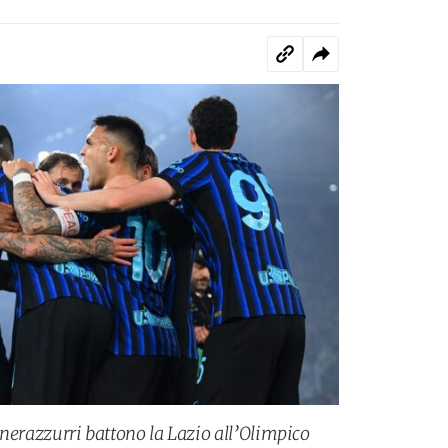
I nerazzurri battono la Lazio all’Olimpico