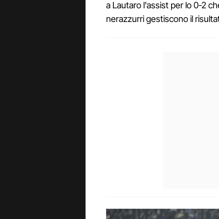
a Lautaro l'assist per lo 0-2 ch
nerazzurri gestiscono il risult