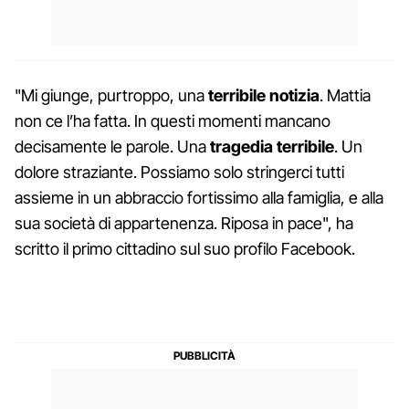
"Mi giunge, purtroppo, una
terribile
notizia
. Mattia
non ce l’ha fatta. In questi momenti mancano
decisamente le parole. Una
tragedia
terribile
. Un
dolore straziante. Possiamo solo stringerci tutti
assieme in un abbraccio fortissimo alla famiglia, e alla
sua società di appartenenza. Riposa in pace", ha
scritto il primo cittadino sul suo profilo Facebook.