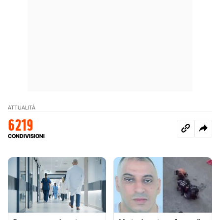
ATTUALITÀ
6219
CONDIVISIONI