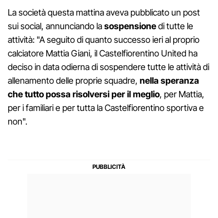
La società questa mattina aveva pubblicato un post
sui social, annunciando la
sospensione
di tutte le
attività: "A seguito di quanto successo ieri al proprio
calciatore Mattia Giani, il Castelfiorentino United ha
deciso in data odierna di sospendere tutte le attività di
allenamento delle proprie squadre,
nella speranza
che tutto possa risolversi per il meglio
, per Mattia,
per i familiari e per tutta la Castelfiorentino sportiva e
non".