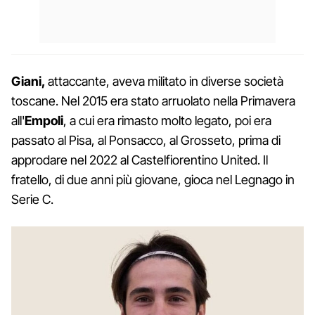
Giani,
attaccante, aveva militato in diverse società
toscane. Nel 2015 era stato arruolato nella Primavera
all'
Empoli
, a cui era rimasto molto legato, poi era
passato al Pisa, al Ponsacco, al Grosseto, prima di
approdare nel 2022 al Castelfiorentino United. Il
fratello, di due anni più giovane, gioca nel Legnago in
Serie C.