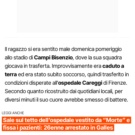
Il ragazzo si era sentito male domenica pomeriggio
allo stadio di
Campi Bisenzio
, dove la sua squadra
giocava in trasferta. Improvvisamente era
caduto a
terra
ed era stato subito soccorso, quindi trasferito in
condizioni disperate all'
ospedale Careggi
di Firenze.
Secondo quanto ricostruito dai quotidiani locali, per
diversi minuti il suo cuore avrebbe smesso di battere.
LEGGI ANCHE
Sale sul tetto dell’ospedale vestito da “Morte” e
fissa i pazienti: 26enne arrestato in Galles