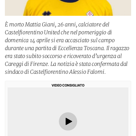
È morto Mattia Giani, 26 anni, calciatore del
Castelfiorentino United che nel pomeriggio di
domenica 14 aprile si era accasciato sul campo
durante una partita di Eccellenza Toscana. Il ragazzo
era stato subito soccorso e ricoverato d’urgenza al
Careggi di Firenze. La notizia è stata confermata dal
sindaco di Castelfiorentino Alessio Falorni.
VIDEO CONSIGLIATO