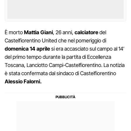
È morto
Mattia Giani
, 26 anni,
calciatore
del
Castelfiorentino United che nel pomeriggio di
domenica 14 aprile
si era accasciato sul campo al 14′
del primo tempo durante la partita di Eccellenza
Toscana, Lanciotto Campi-Castelfiorentino. La notizia
è stata confermata dal sindaco di Castelfiorentino
Alessio Falorni.