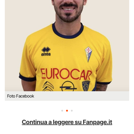
Foto Facebook
Continua a leggere su Fanpage.it