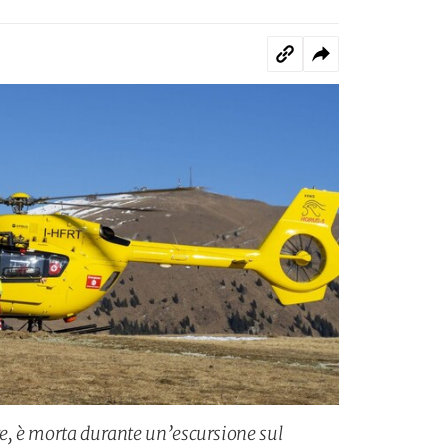
re, è morta durante un’escursione sul