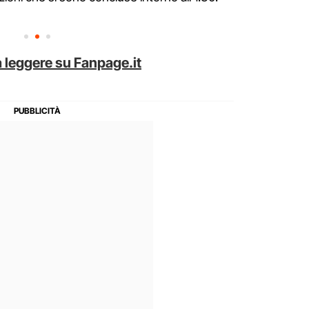
 leggere su Fanpage.it