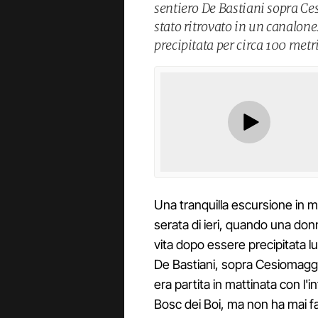
sentiero De Bastiani sopra Ces
stato ritrovato in un canalone
precipitata per circa 100 metri
Una tranquilla escursione in m
serata di ieri, quando una donn
vita dopo essere precipitata l
De Bastiani, sopra Cesiomaggior
era partita in mattinata con l'
Bosc dei Boi, ma non ha mai fa