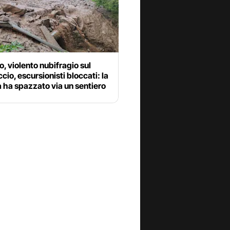
o, violento nubifragio sul
cio, escursionisti bloccati: la
 ha spazzato via un sentiero