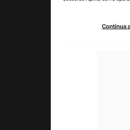
Continua a