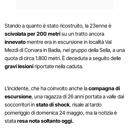
Stando a quanto è stato ricostruito, la 23enne è
scivolata per 200 metri
su un tratto ancora
innevato
mentre era in escursione in località Val
Mezdì di Corvara in Badia, nel gruppo della Sella, a una
quota di circa 1.800 metri. È deceduta a seguito delle
gravi lesioni
riportate nella caduta.
L'incidente, che ha coinvolto anche la
compagna di
escursione
, una ragazza di 26 anni portata a valle dai
soccorritori in
stato di shock
, risale al tardo
pomeriggio di domenica 24 maggio, ma la notizia è
stata
resa nota soltanto oggi.