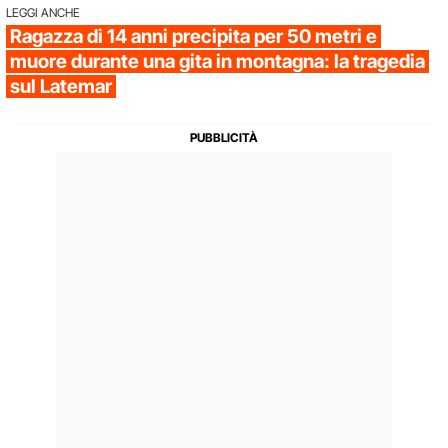
LEGGI ANCHE
Ragazza di 14 anni precipita per 50 metri e
muore durante una gita in montagna: la tragedia
sul Latemar