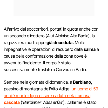
All'arrivo dei soccorritori, portati in quota anche con
un secondo elicottero (Aiut Alpinisc Alta Badia), la
ragazza era purtroppo
già deceduta.
Molto
impegnative le operazioni di recupero della
salma
a
causa della conformazione della zona dove è
avvenuto l'incidente. Il corpo è stato
successivamente traslato a Corvara in Badia.
Sempre nella giornata di domenica, a
Barbiano,
paesino di montagna dell'Alto Adige,
un uomo di 59
anni è morto dopo essere caduto nella famosa
cascata
(‘
Barbianer Wasserfall
‘). L'allarme è stato