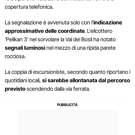
copertura telefonica.
La segnalazione è avvenuta solo con l'
indicazione
approssimative delle coordinate
. L'elicottero
‘Pelikan 3' nel sorvolare la Val dei Bosli ha notato
segnali luminosi
nel mezzo di una ripida parete
rocciosa.
La coppia di escursioniste, secondo quanto riportano i
quotidiani locali,
si sarebbe allontanata dal percorso
previsto
scendendo dalla via ferrata.