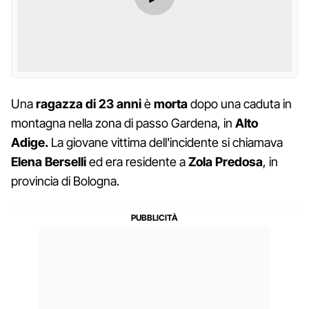
Una
ragazza di 23 anni
è
morta
dopo una caduta in
montagna nella zona di passo Gardena, in
Alto
Adige.
La giovane vittima dell'incidente si chiamava
Elena Berselli
ed era residente a
Zola Predosa
, in
provincia di Bologna.