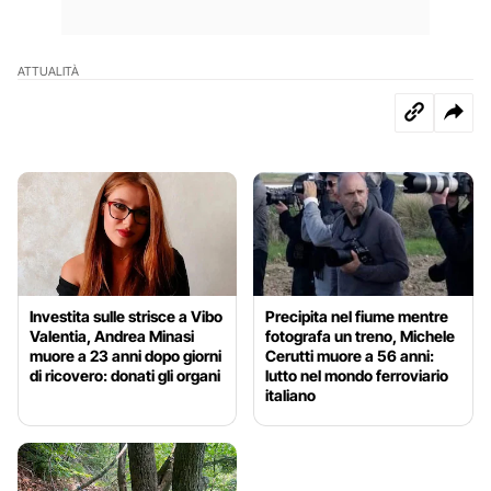
ATTUALITÀ
Investita sulle strisce a Vibo
Precipita nel fiume mentre
Valentia, Andrea Minasi
fotografa un treno, Michele
muore a 23 anni dopo giorni
Cerutti muore a 56 anni:
di ricovero: donati gli organi
lutto nel mondo ferroviario
italiano