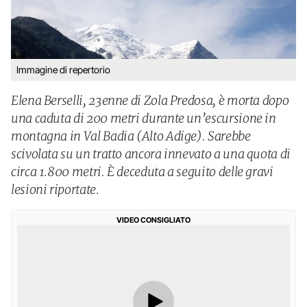
Immagine di repertorio
Elena Berselli, 23enne di Zola Predosa, è morta dopo
una caduta di 200 metri durante un’escursione in
montagna in Val Badia (Alto Adige). Sarebbe
scivolata su un tratto ancora innevato a una quota di
circa 1.800 metri. È deceduta a seguito delle gravi
lesioni riportate.
VIDEO CONSIGLIATO