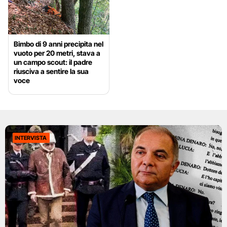
Bimbo di 9 anni precipita nel
vuoto per 20 metri, stava a
un campo scout: il padre
riusciva a sentire la sua
voce
INTERVISTA