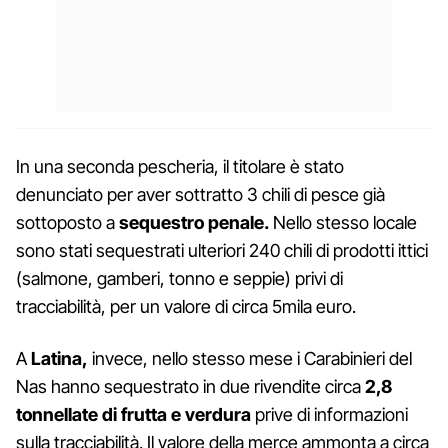
In una seconda pescheria, il titolare è stato
denunciato per aver sottratto 3 chili di pesce già
sottoposto a
sequestro penale.
Nello stesso locale
sono stati sequestrati ulteriori 240 chili di prodotti ittici
(salmone, gamberi, tonno e seppie) privi di
tracciabilità, per un valore di circa 5mila euro.
A
Latina,
invece, nello stesso mese i Carabinieri del
Nas hanno sequestrato in due rivendite circa
2,8
tonnellate di frutta
e verdura
prive di informazioni
sulla tracciabilità. Il valore della merce ammonta a circa