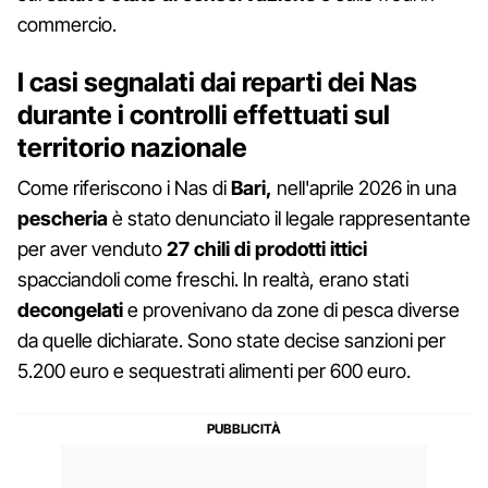
commercio.
I casi segnalati dai reparti dei Nas
durante i controlli effettuati sul
territorio nazionale
Come riferiscono i Nas di
Bari,
nell'aprile 2026 in una
pescheria
è stato denunciato il legale rappresentante
per aver venduto
27 chili di prodotti ittici
spacciandoli come freschi. In realtà, erano stati
decongelati
e provenivano da zone di pesca diverse
da quelle dichiarate. Sono state decise sanzioni per
5.200 euro e sequestrati alimenti per 600 euro.