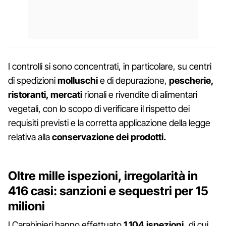
I controlli si sono concentrati, in particolare, su centri
di spedizioni
molluschi
e di depurazione,
pescherie,
ristoranti, mercati
rionali e rivendite di alimentari
vegetali, con lo scopo di verificare il rispetto dei
requisiti previsti e la corretta applicazione della legge
relativa alla
conservazione dei prodotti.
Oltre mille ispezioni, irregolarità in
416 casi: sanzioni e sequestri per 15
milioni
I Carabinieri hanno effettuato
1.104 ispezioni,
di cui