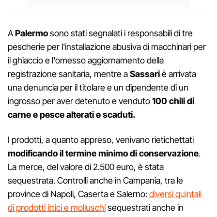
A
Palermo
sono stati segnalati i responsabili di tre
pescherie per l'installazione abusiva di macchinari per
il ghiaccio e l'omesso aggiornamento della
registrazione sanitaria, mentre a
Sassari
è arrivata
una denuncia per il titolare e un dipendente di un
ingrosso per aver detenuto e venduto
100 chili di
carne e pesce alterati e scaduti.
I prodotti, a quanto appreso, venivano rietichettati
modificando il termine minimo di conservazione
.
La merce, del valore di 2.500 euro, è stata
sequestrata. Controlli anche in Campania, tra le
province di Napoli, Caserta e Salerno:
diversi quintali
di prodotti ittici e molluschi
sequestrati anche in