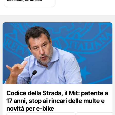
Codice della Strada, il Mit: patente a
17 anni, stop ai rincari delle multe e
novità per e-bike