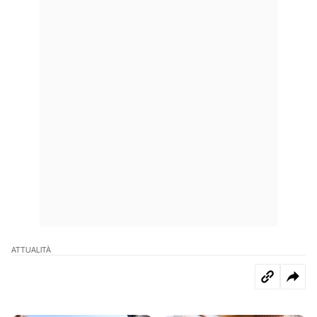
ATTUALITÀ