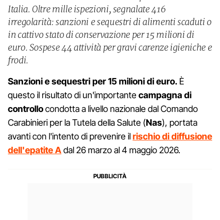
Italia. Oltre mille ispezioni, segnalate 416
irregolarità: sanzioni e sequestri di alimenti scaduti o
in cattivo stato di conservazione per 15 milioni di
euro. Sospese 44 attività per gravi carenze igieniche e
frodi.
Sanzioni e sequestri per 15 milioni di euro.
È
questo il risultato di un'importante
campagna di
controllo
condotta a livello nazionale dal Comando
Carabinieri per la Tutela della Salute (
Nas
), portata
avanti con l'intento di prevenire il
rischio di diffusione
dell'epatite A
dal 26 marzo al 4 maggio 2026.