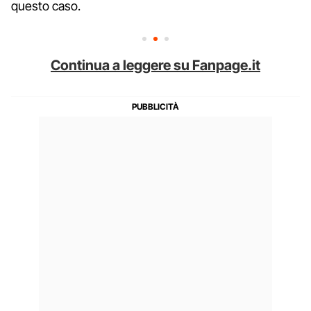
questo caso.
Continua a leggere su Fanpage.it