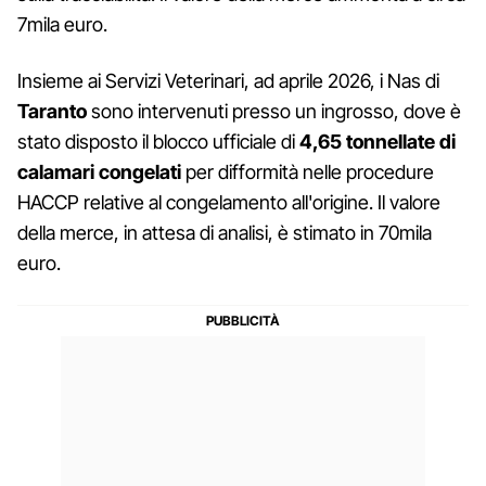
7mila euro.
Insieme ai Servizi Veterinari, ad aprile 2026, i Nas di
Taranto
sono intervenuti presso un ingrosso, dove è
stato disposto il blocco ufficiale di
4,65 tonnellate di
calamari congelati
per difformità nelle procedure
HACCP relative al congelamento all'origine. Il valore
della merce, in attesa di analisi, è stimato in 70mila
euro.