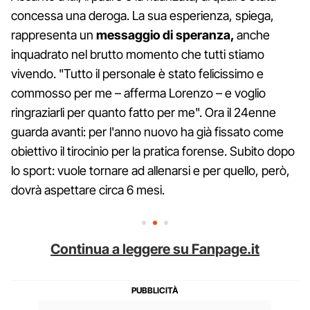
concessa una deroga. La sua esperienza, spiega,
rappresenta un
messaggio di speranza,
anche
inquadrato nel brutto momento che tutti stiamo
vivendo. "Tutto il personale è stato felicissimo e
commosso per me – afferma Lorenzo – e voglio
ringraziarli per quanto fatto per me". Ora il 24enne
guarda avanti: per l'anno nuovo ha già fissato come
obiettivo il tirocinio per la pratica forense. Subito dopo
lo sport: vuole tornare ad allenarsi e per quello, però,
dovrà aspettare circa 6 mesi.
Continua a leggere su Fanpage.it