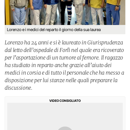
Lorenzo e i medici del reparto il giorno della sua laurea
Lorenzo ha 24 anni e si è laureato in Giurisprudenza
dal letto dell’ospedale di Forlì nel quale era ricoverato
per l’asportazione di un tumore al femore. Il ragazzo
ha studiato in reparto anche grazie all’aiuto dei
medici in corsia e di tutto il personale che ha messo a
disposizione per lui stanze nelle quali preparare la
discussione.
VIDEO CONSIGLIATO