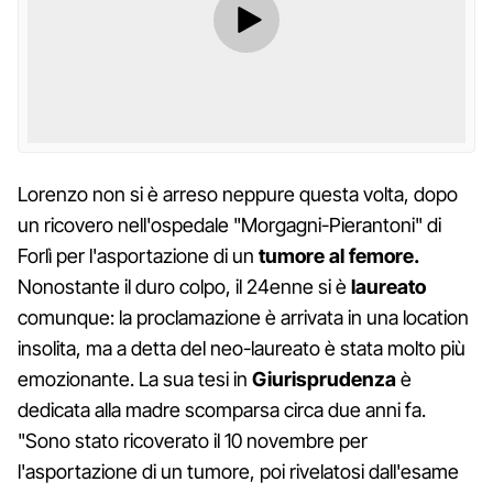
Lorenzo non si è arreso neppure questa volta, dopo
un ricovero nell'ospedale "Morgagni-Pierantoni" di
Forlì per l'asportazione di un
tumore al femore.
Nonostante il duro colpo, il 24enne si è
laureato
comunque: la proclamazione è arrivata in una location
insolita, ma a detta del neo-laureato è stata molto più
emozionante. La sua tesi in
Giurisprudenza
è
dedicata alla madre scomparsa circa due anni fa.
"Sono stato ricoverato il 10 novembre per
l'asportazione di un tumore, poi rivelatosi dall'esame