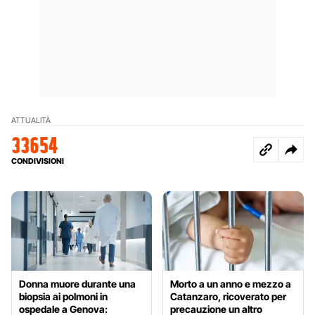
ATTUALITÀ
33654
CONDIVISIONI
Donna muore durante una
Morto a un anno e mezzo a
biopsia ai polmoni in
Catanzaro, ricoverato per
ospedale a Genova:
precauzione un altro