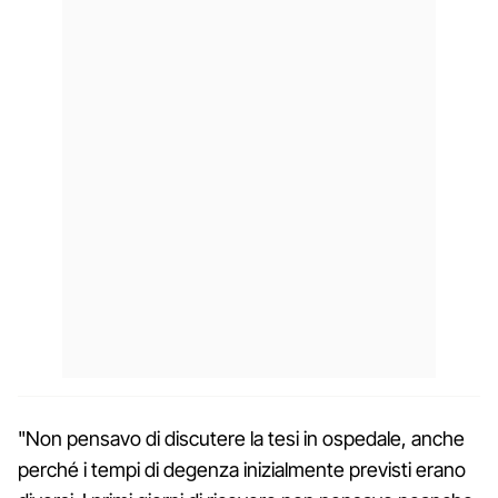
"Non pensavo di discutere la tesi in ospedale, anche
perché i tempi di degenza inizialmente previsti erano