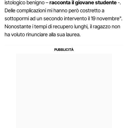
istologico benigno –
racconta il giovane studente
-.
Delle complicazioni mi hanno però costretto a
sottopormi ad un secondo intervento il 19 novembre".
Nonostante i tempi di recupero lunghi, il ragazzo non
ha voluto rinunciare alla sua laurea.