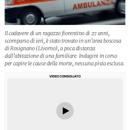
Il cadavere di un ragazzo fiorentino di 27 anni,
scomparso di ieri, è stato trovato in un’area boscosa
di Rosignano (Livorno), a poca distanza
dall’abitazione di una familiare. Indagini in corso
per capire le cause della morte, nessuna pista esclusa.
VIDEO CONSIGLIATO