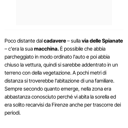
Poco distante dal
cadavere
– sulla
via delle Spianate
– c'era la sua
macchina.
È possibile che abbia
parcheggiato in modo ordinato l'auto e poi abbia
chiuso la vettura, quindi si sarebbe addentrato in un
terreno con della vegetazione. A pochi metri di
distanza si troverebbe l'abitazione di una familiare.
Sempre secondo quanto emerge, nella zona era
abbastanza conosciuto perché vi abita la sorella ed
era solito recarvisi da Firenze anche per trascorre dei
periodi.