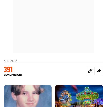
ATTUALITÀ
391
CONDIVISIONI