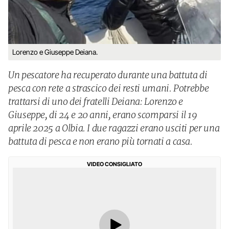
Lorenzo e Giuseppe Deiana.
Un pescatore ha recuperato durante una battuta di
pesca con rete a strascico dei resti umani. Potrebbe
trattarsi di uno dei fratelli Deiana: Lorenzo e
Giuseppe, di 24 e 20 anni, erano scomparsi il 19
aprile 2025 a Olbia. I due ragazzi erano usciti per una
battuta di pesca e non erano più tornati a casa.
VIDEO CONSIGLIATO