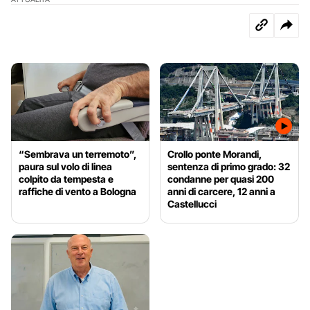
“Sembrava un terremoto”,
Crollo ponte Morandi,
paura sul volo di linea
sentenza di primo grado: 32
colpito da tempesta e
condanne per quasi 200
raffiche di vento a Bologna
anni di carcere, 12 anni a
Castellucci