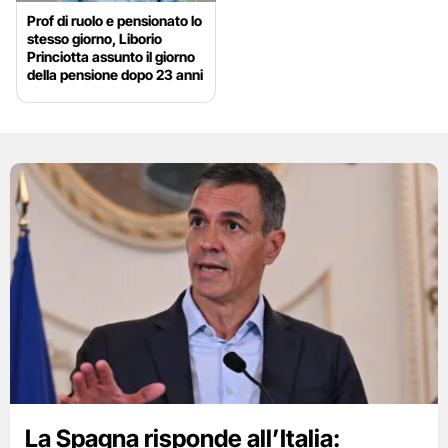
Prof di ruolo e pensionato lo
stesso giorno, Liborio
Princiotta assunto il giorno
della pensione dopo 23 anni
La Spagna risponde all’Italia: