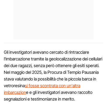
Gli investigatori avevano cercato di rintracciare
l'imbarcazione tramite la geolocalizzazione dei cellulari
dei due ragazzi, senza però ottenere gli esiti sperati.
Nel maggio del 2025, la Procura di Tempio Pausania
stava valutando la possibilità che la piccola barca in
vetroresina
si fosse scontrata con un'altra
imbarcazion
e e gli investigatori avevano raccolto
segnalazioni e testimonianze in merito.