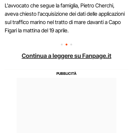
L'avvocato che segue la famiglia, Pietro Cherchi,
aveva chiesto l'acquisizione dei dati delle applicazioni
sul traffico marino nel tratto di mare davanti a Capo
Figari la mattina del 19 aprile.
Continua a leggere su Fanpage.it