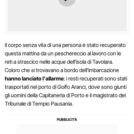
Il corpo senza vita di una persona è stato recuperato
questa mattina da un peschereccio al lavoro con le
reti a strascico nelle acque dell'isola di Tavolara.
Coloro che si trovavano a bordo dell'imbarcazione
hanno lanciato l'allarme
: i resti recuperati sono stati
trasportati nel porto di Golfo Aranci, dove sono giunti
gli uomini della Capitaneria di Porto e il magistrato del
Tribunale di Tempio Pausania.