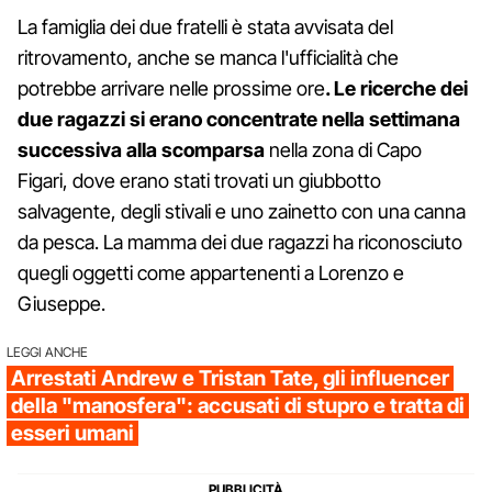
La famiglia dei due fratelli è stata avvisata del
ritrovamento, anche se manca l'ufficialità che
potrebbe arrivare nelle prossime ore
. Le ricerche dei
due ragazzi si erano concentrate nella settimana
successiva alla scomparsa
nella zona di Capo
Figari, dove erano stati trovati un giubbotto
salvagente, degli stivali e uno zainetto con una canna
da pesca. La mamma dei due ragazzi ha riconosciuto
quegli oggetti come appartenenti a Lorenzo e
Giuseppe.
LEGGI ANCHE
Arrestati Andrew e Tristan Tate, gli influencer
della "manosfera": accusati di stupro e tratta di
esseri umani