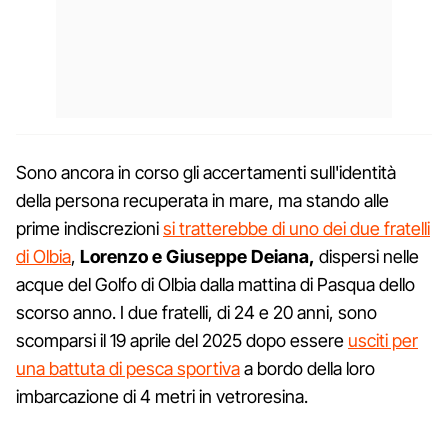
Sono ancora in corso gli accertamenti sull'identità
della persona recuperata in mare, ma stando alle
prime indiscrezioni
si tratterebbe di uno dei due fratelli
di Olbia
,
Lorenzo e Giuseppe Deiana,
dispersi nelle
acque del Golfo di Olbia dalla mattina di Pasqua dello
scorso anno. I due fratelli, di 24 e 20 anni, sono
scomparsi il 19 aprile del 2025 dopo essere
usciti per
una battuta di pesca sportiva
a bordo della loro
imbarcazione di 4 metri in vetroresina.