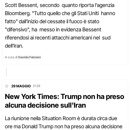
Scott Bessent, secondo quanto riporta l'agenzia
Bloomberg. "Tutto quello che gli Stati Uniti hanno
fatto" dall'inizio del cessate il fuoco è stato
"difensivo", ha messo in evidenza Bessent
riferendosi ai recenti attacchi americani nel sud
dell'Iran.
A cura di
Davide Falcioni
29 MAGGIO
21:29
New York Times: Trump non ha preso
alcuna decisione sull'Iran
La riunione nella Situation Room è durata circa due
ore ma Donald Trump non ha preso alcuna decisione