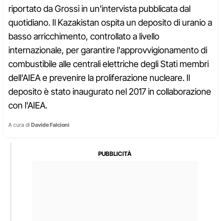
riportato da Grossi in un'intervista pubblicata dal
quotidiano. Il Kazakistan ospita un deposito di uranio a
basso arricchimento, controllato a livello
internazionale, per garantire l'approvvigionamento di
combustibile alle centrali elettriche degli Stati membri
dell'AIEA e prevenire la proliferazione nucleare. Il
deposito è stato inaugurato nel 2017 in collaborazione
con l'AIEA.
A cura di
Davide Falcioni