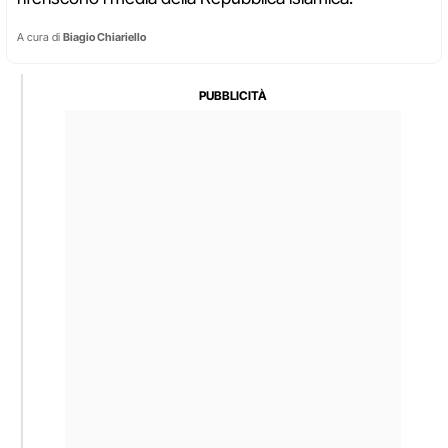
A cura di
Biagio Chiariello