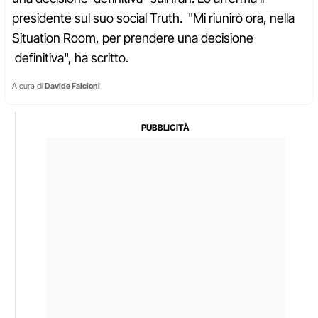
presidente sul suo social Truth. "Mi riunirò ora, nella
Situation Room, per prendere una decisione
definitiva", ha scritto.
A cura di
Davide Falcioni