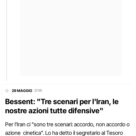
29 MAGGIO
21:55
Bessent: "Tre scenari per l'Iran, le
nostre azioni tutte difensive"
Per l'Iran ci "sono tre scenari: accordo, non accordo o
azione cinetica". Lo ha detto il segretario al Tesoro