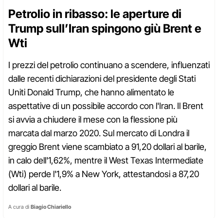
Petrolio in ribasso: le aperture di
Trump sull’Iran spingono giù Brent e
Wti
I prezzi del petrolio continuano a scendere, influenzati
dalle recenti dichiarazioni del presidente degli Stati
Uniti Donald Trump, che hanno alimentato le
aspettative di un possibile accordo con l'Iran. Il Brent
si avvia a chiudere il mese con la flessione più
marcata dal marzo 2020. Sul mercato di Londra il
greggio Brent viene scambiato a 91,20 dollari al barile,
in calo dell'1,62%, mentre il West Texas Intermediate
(Wti) perde l'1,9% a New York, attestandosi a 87,20
dollari al barile.
A cura di
Biagio Chiariello