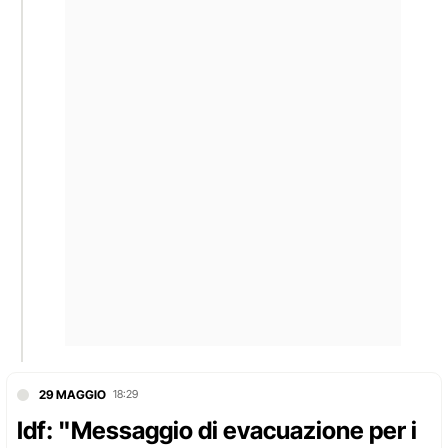
29 MAGGIO
18:29
Idf: "Messaggio di evacuazione per i