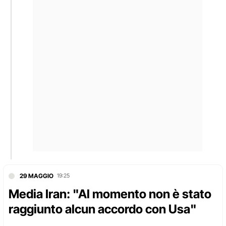
29 MAGGIO
19:25
Media Iran: "Al momento non è stato
raggiunto alcun accordo con Usa"