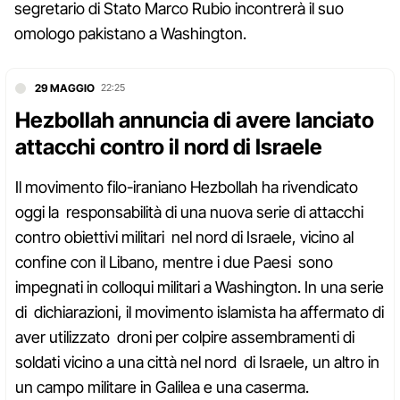
segretario di Stato Marco Rubio incontrerà il suo
omologo pakistano a Washington.
29 MAGGIO
22:25
Hezbollah annuncia di avere lanciato
attacchi contro il nord di Israele
Il movimento filo-iraniano Hezbollah ha rivendicato
oggi la responsabilità di una nuova serie di attacchi
contro obiettivi militari nel nord di Israele, vicino al
confine con il Libano, mentre i due Paesi sono
impegnati in colloqui militari a Washington. In una serie
di dichiarazioni, il movimento islamista ha affermato di
aver utilizzato droni per colpire assembramenti di
soldati vicino a una città nel nord di Israele, un altro in
un campo militare in Galilea e una caserma.