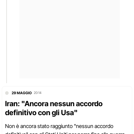
29 MAGGIO
20:14
Iran: "Ancora nessun accordo
definitivo con gli Usa"
Non è ancora stato raggiunto "nessun accordo