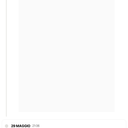
29 MAGGIO
21:06