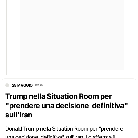
29 MAGGIO
18:34
Trump nella Situation Room per
"prendere una decisione definitiva"
sull'Iran
Donald Trump nella Situation Room per "prendere
una decisione definitiva" sull'Iran. Lo afferma il