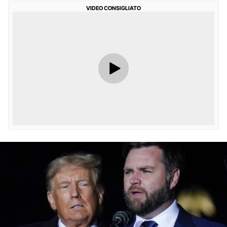
VIDEO CONSIGLIATO