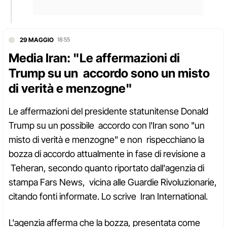
29 MAGGIO
18:55
Media Iran: "Le affermazioni di
Trump su un accordo sono un misto
di verità e menzogne"
Le affermazioni del presidente statunitense Donald
Trump su un possibile accordo con l'Iran sono "un
misto di verità e menzogne" e non rispecchiano la
bozza di accordo attualmente in fase di revisione a
Teheran, secondo quanto riportato dall'agenzia di
stampa Fars News, vicina alle Guardie Rivoluzionarie,
citando fonti informate. Lo scrive Iran International.
L'agenzia afferma che la bozza, presentata come