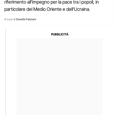
riferimento all'impegno per la pace tra i popoli, in
particolare del Medio Oriente e dell'Ucraina.
A cura di
Davide Falcioni