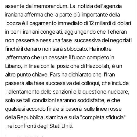
assente dal memorandum. La notizia dell'agenzia
iraniana afferma che la parte più importante della
bozza è il pagamento immediato di 12 miliardi di dollari
in beni iraniani congelati, aggiungendo che Teheran
non passerà a nessuna fase successiva dei negoziati
finché il denaro non sarà sbloccato. Ha inoltre
affermato che un cessate il fuoco completo in
Libano, in linea con la posizione di Hezbollah, è un
altro punto chiave. Fars ha dichiarato che l'Iran
passerà alla fase successiva dei colloqui, che include
l'allentamento delle sanzioni e la questione nucleare,
solo se tali condizioni saranno soddisfatte, e che
qualsiasi accordo finale si baserà sulle linee rosse
della Repubblica Islamica e sulla "completa sfiducia"
nei confronti degli Stati Uniti.