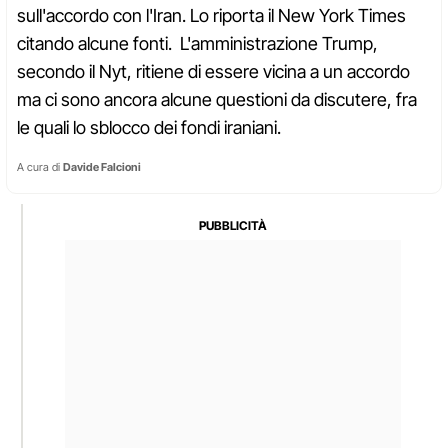
sull'accordo con l'Iran. Lo riporta il New York Times
citando alcune fonti. L'amministrazione Trump,
secondo il Nyt, ritiene di essere vicina a un accordo
ma ci sono ancora alcune questioni da discutere, fra
le quali lo sblocco dei fondi iraniani.
A cura di
Davide Falcioni