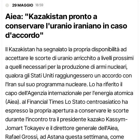
29 MAGGIO
18:59
Aiea: "Kazakistan pronto a
conservare l'uranio iraniano in caso
d'accordo"
Il Kazakistan ha segnalato la propria disponibilità ad
accettare le scorte di uranio arricchito a livelli prossimi
a quelli necessari per la produzione di armi nucleari,
qualora gli Stati Uniti raggiungessero un accordo con
l'Iran sul suo programma nucleare. Lo ha riferito il
capo dell'Agenzia internazionale per l'energia atomica
(Aiea). al Financial Times Lo Stato centroasiatico ha
espresso la propria apertura a conservare le scorte
durante l'incontro tra il presidente kazako Kassym-
Jomart Tokayev e il direttore generale dell'Aiea,
Rafael Grossi, ad Astana questa settimana, come