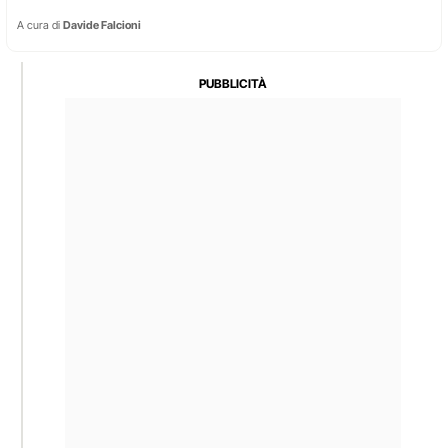
A cura di
Davide Falcioni