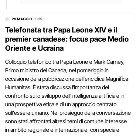
29 MAGGIO
19:55
Telefonata tra Papa Leone XIV e il
premier canadese: focus pace Medio
Oriente e Ucraina
Colloquio telefonico tra Papa Leone e Mark Carney,
Primo ministro del Canada, nel pomeriggio in
occasione della pubblicazione dell'enciclica Magnifica
Humanitas. È stata discussa l'importanza del
confronto sullo sviluppo dell'intelligenza artificiale in
una prospettiva etica e di un approccio centrato
sull'essere umano. Nel prosieguo della conversazione
sono stati affrontati altresì temi di comune interesse
in ambito regionale e internazionale, con speciale