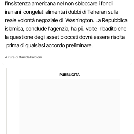
l'insistenza americana nel non sbloccare i fondi
iraniani congelati alimenta i dubbi di Teheran sulla
reale volontà negoziale di Washington. La Repubblica
islamica, conclude l'agenzia, ha più volte ribadito che
la questione degli asset bloccati dovrà essere risolta
prima di qualsiasi accordo preliminare.
A cura di
Davide Falcioni