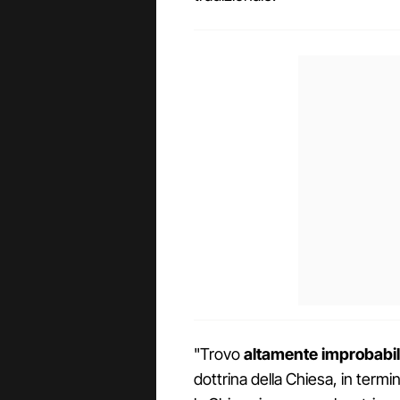
"Trovo
altamente improbabi
dottrina della Chiesa, in termin