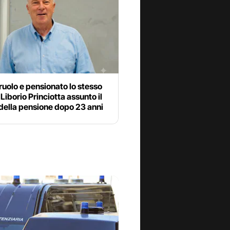
 ruolo e pensionato lo stesso
 Liborio Princiotta assunto il
della pensione dopo 23 anni