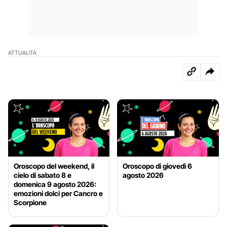
ATTUALITÀ
Oroscopo del weekend, il
Oroscopo di giovedì 6
cielo di sabato 8 e
agosto 2026
domenica 9 agosto 2026:
emozioni dolci per Cancro e
Scorpione