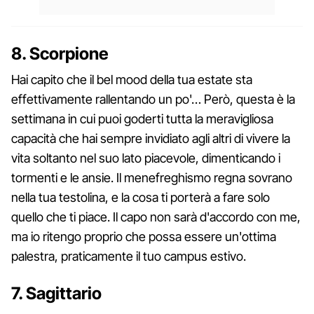
8. Scorpione
Hai capito che il bel mood della tua estate sta
effettivamente rallentando un po'… Però, questa è la
settimana in cui puoi goderti tutta la meravigliosa
capacità che hai sempre invidiato agli altri di vivere la
vita soltanto nel suo lato piacevole, dimenticando i
tormenti e le ansie. Il menefreghismo regna sovrano
nella tua testolina, e la cosa ti porterà a fare solo
quello che ti piace. Il capo non sarà d'accordo con me,
ma io ritengo proprio che possa essere un'ottima
palestra, praticamente il tuo campus estivo.
7. Sagittario