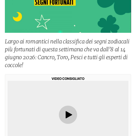
Largo ai romantici nella classifica dei segni zodiacali
più fortunati di questa settimana che va dall’8 al 14
giugno 2026: Cancro, Toro, Pesci e tutti gli esperti di
coccole!
VIDEO CONSIGLIATO