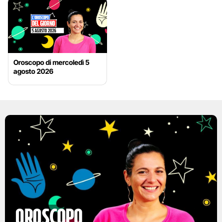
Oroscopo di mercoledì 5
agosto 2026
Oroscopo