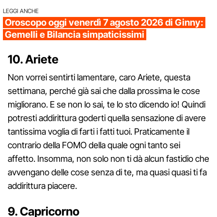
LEGGI ANCHE
Oroscopo oggi venerdì 7 agosto 2026 di Ginny:
Gemelli e Bilancia simpaticissimi
10. Ariete
Non vorrei sentirti lamentare, caro Ariete, questa
settimana, perché già sai che dalla prossima le cose
migliorano. E se non lo sai, te lo sto dicendo io! Quindi
potresti addirittura goderti quella sensazione di avere
tantissima voglia di farti i fatti tuoi. Praticamente il
contrario della FOMO della quale ogni tanto sei
affetto. Insomma, non solo non ti dà alcun fastidio che
avvengano delle cose senza di te, ma quasi quasi ti fa
addirittura piacere.
9. Capricorno