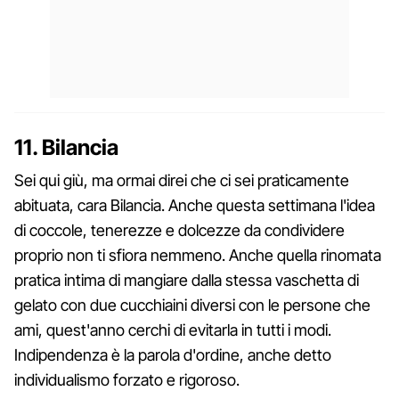
11. Bilancia
Sei qui giù, ma ormai direi che ci sei praticamente
abituata, cara Bilancia. Anche questa settimana l'idea
di coccole, tenerezze e dolcezze da condividere
proprio non ti sfiora nemmeno. Anche quella rinomata
pratica intima di mangiare dalla stessa vaschetta di
gelato con due cucchiaini diversi con le persone che
ami, quest'anno cerchi di evitarla in tutti i modi.
Indipendenza è la parola d'ordine, anche detto
individualismo forzato e rigoroso.