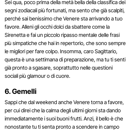
Sei qua, poco prima della metà bella della classifica dei
segni zodiacali più fortunati, ma sento che già scalpiti,
perché sai benissimo che Venere sta arrivando a tuo
favore. Alleni gli occhi dolci da sbattere come la
Sirenetta e fai un piccolo ripasso mentale delle frasi
più simpatiche che hai in repertorio, che sono sempre
le migliori per fare colpo. Insomma, caro Sagittario,
questa è una settimana di preparazione, ma tu ti senti
già pronto a sgasare, soprattutto nelle questioni
sociali più glamour o di cuore.
6. Gemelli
Sappi che dal weekend anche Venere torna a favore,
per cui direi che la calma degli ultimi giorni sta dando
immediatamente i suoi buoni frutti. Anzi, il bello è che
nonostante tu ti senta pronto a scendere in campo