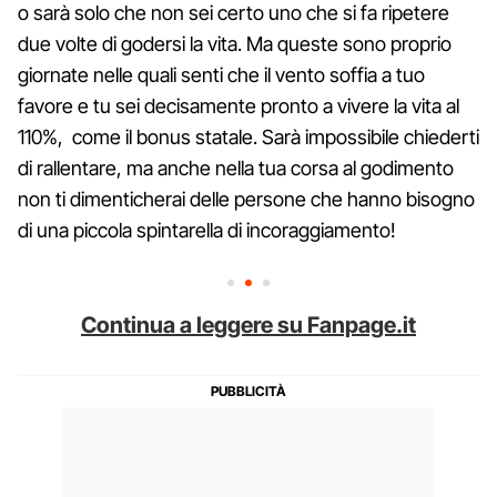
o sarà solo che non sei certo uno che si fa ripetere
due volte di godersi la vita. Ma queste sono proprio
giornate nelle quali senti che il vento soffia a tuo
favore e tu sei decisamente pronto a vivere la vita al
110%, come il bonus statale. Sarà impossibile chiederti
di rallentare, ma anche nella tua corsa al godimento
non ti dimenticherai delle persone che hanno bisogno
di una piccola spintarella di incoraggiamento!
Continua a leggere su Fanpage.it