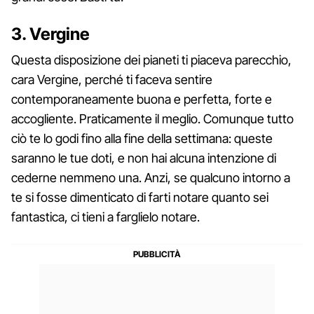
3. Vergine
Questa disposizione dei pianeti ti piaceva parecchio,
cara Vergine, perché ti faceva sentire
contemporaneamente buona e perfetta, forte e
accogliente. Praticamente il meglio. Comunque tutto
ciò te lo godi fino alla fine della settimana: queste
saranno le tue doti, e non hai alcuna intenzione di
cederne nemmeno una. Anzi, se qualcuno intorno a
te si fosse dimenticato di farti notare quanto sei
fantastica, ci tieni a farglielo notare.