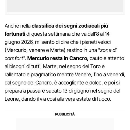
Anche nella
classifica dei segni zodiacali più
fortunati
di questa settimana che va dall'8 al 14
giugno 2026, mi sento di dire che i pianeti veloci
(Mercurio, venere e Marte) restino in una "
zona di
comfort
".
Mercurio resta in Cancro
, cauto e attento
ai bisogni di tutti, Marte, nel segno del Toro è
rallentato e pragmatico mentre Venere, fino a venerdì,
dal segno del Cancro, è accogliente e dolce, e poi si
prepara a passare sabato 13 di giugno nel segno del
Leone, dando il via così alla vera estate di fuoco.