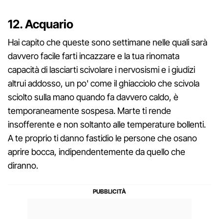
12. Acquario
Hai capito che queste sono settimane nelle quali sarà
davvero facile farti incazzare e la tua rinomata
capacità di lasciarti scivolare i nervosismi e i giudizi
altrui addosso, un po' come il ghiacciolo che scivola
sciolto sulla mano quando fa davvero caldo, è
temporaneamente sospesa. Marte ti rende
insofferente e non soltanto alle temperature bollenti.
A te proprio ti danno fastidio le persone che osano
aprire bocca, indipendentemente da quello che
diranno.