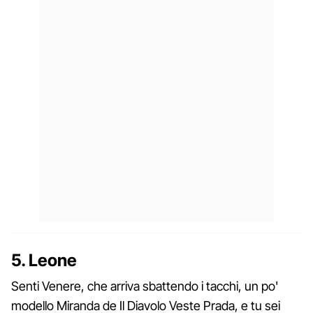
5. Leone
Senti Venere, che arriva sbattendo i tacchi, un po'
modello Miranda de Il Diavolo Veste Prada, e tu sei