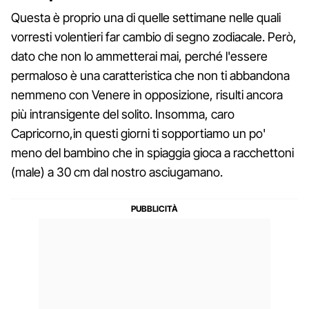
Questa è proprio una di quelle settimane nelle quali
vorresti volentieri far cambio di segno zodiacale. Però,
dato che non lo ammetterai mai, perché l'essere
permaloso è una caratteristica che non ti abbandona
nemmeno con Venere in opposizione, risulti ancora
più intransigente del solito. Insomma, caro
Capricorno,in questi giorni ti sopportiamo un po'
meno del bambino che in spiaggia gioca a racchettoni
(male) a 30 cm dal nostro asciugamano.