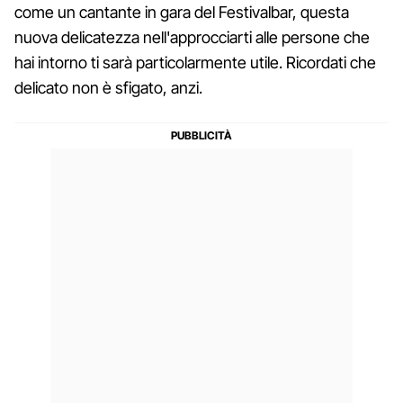
come un cantante in gara del Festivalbar, questa
nuova delicatezza nell'approcciarti alle persone che
hai intorno ti sarà particolarmente utile. Ricordati che
delicato non è sfigato, anzi.