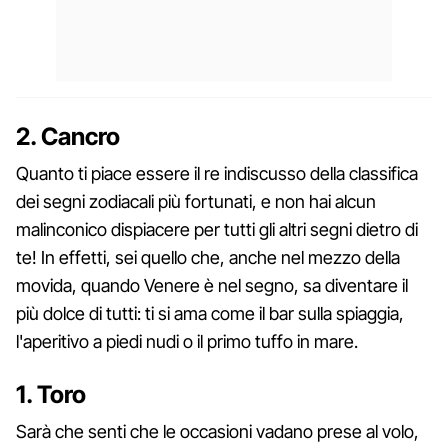
2. Cancro
Quanto ti piace essere il re indiscusso della classifica
dei segni zodiacali più fortunati, e non hai alcun
malinconico dispiacere per tutti gli altri segni dietro di
te! In effetti, sei quello che, anche nel mezzo della
movida, quando Venere è nel segno, sa diventare il
più dolce di tutti: ti si ama come il bar sulla spiaggia,
l'aperitivo a piedi nudi o il primo tuffo in mare.
1. Toro
Sarà che senti che le occasioni vadano prese al volo,