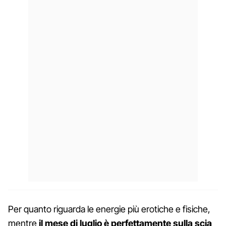
Per quanto riguarda le energie più erotiche e fisiche,
mentre
il mese di luglio è perfettamente sulla scia