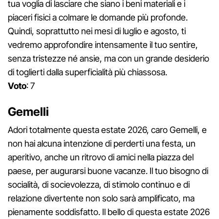
tua voglia di lasciare che siano i beni materiali e i
piaceri fisici a colmare le domande più profonde.
Quindi, soprattutto nei mesi di luglio e agosto, ti
vedremo approfondire intensamente il tuo sentire,
senza tristezze né ansie, ma con un grande desiderio
di toglierti dalla superficialità più chiassosa.
Voto
: 7
Gemelli
Adori totalmente questa estate 2026, caro Gemelli, e
non hai alcuna intenzione di perderti una festa, un
aperitivo, anche un ritrovo di amici nella piazza del
paese, per augurarsi buone vacanze. Il tuo bisogno di
socialità, di socievolezza, di stimolo continuo e di
relazione divertente non solo sarà amplificato, ma
pienamente soddisfatto. Il bello di questa estate 2026