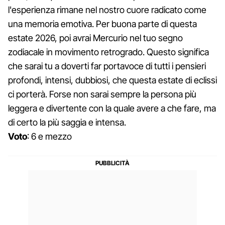
l'esperienza rimane nel nostro cuore radicato come
una memoria emotiva. Per buona parte di questa
estate 2026, poi avrai Mercurio nel tuo segno
zodiacale in movimento retrogrado. Questo significa
che sarai tu a doverti far portavoce di tutti i pensieri
profondi, intensi, dubbiosi, che questa estate di eclissi
ci porterà. Forse non sarai sempre la persona più
leggera e divertente con la quale avere a che fare, ma
di certo la più saggia e intensa.
Voto
: 6 e mezzo