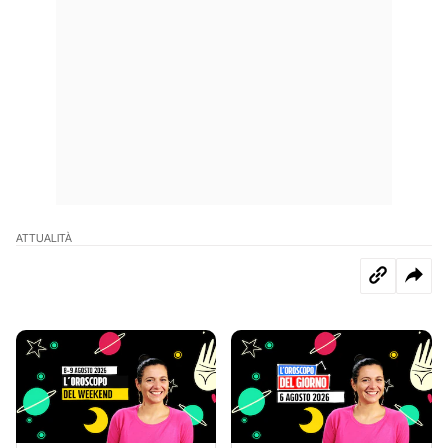
ATTUALITÀ