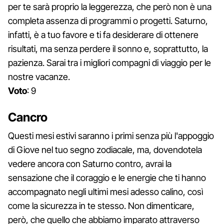
per te sarà proprio la leggerezza, che però non è una
completa assenza di programmi o progetti. Saturno,
infatti, è a tuo favore e ti fa desiderare di ottenere
risultati, ma senza perdere il sonno e, soprattutto, la
pazienza. Sarai tra i migliori compagni di viaggio per le
nostre vacanze.
Voto
: 9
Cancro
Questi mesi estivi saranno i primi senza più l'appoggio
di Giove nel tuo segno zodiacale, ma, dovendotela
vedere ancora con Saturno contro, avrai la
sensazione che il coraggio e le energie che ti hanno
accompagnato negli ultimi mesi adesso calino, così
come la sicurezza in te stesso. Non dimenticare,
però, che quello che abbiamo imparato attraverso