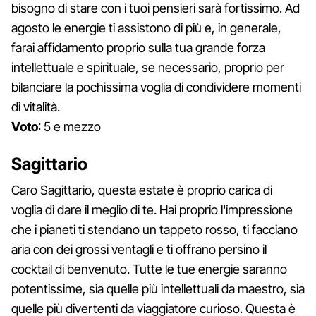
bisogno di stare con i tuoi pensieri sarà fortissimo. Ad
agosto le energie ti assistono di più e, in generale,
farai affidamento proprio sulla tua grande forza
intellettuale e spirituale, se necessario, proprio per
bilanciare la pochissima voglia di condividere momenti
di vitalità.
Voto
: 5 e mezzo
Sagittario
Caro Sagittario, questa estate è proprio carica di
voglia di dare il meglio di te. Hai proprio l'impressione
che i pianeti ti stendano un tappeto rosso, ti facciano
aria con dei grossi ventagli e ti offrano persino il
cocktail di benvenuto. Tutte le tue energie saranno
potentissime, sia quelle più intellettuali da maestro, sia
quelle più divertenti da viaggiatore curioso. Questa è