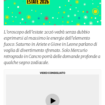
L’oroscopo dell’estate 2026 vedrà senza dubbio
esprimersi al massimo le energie dell’elemento
fuoco: Saturno in Ariete e Giove in Leone parlano di
voglia di divertimento sfrenato. Solo Mercurio
retrogrado in Cancro porrà delle domande profonde a
qualche segno zodiacale.
VIDEO CONSIGLIATO