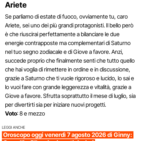
Ariete
Se parliamo di estate di fuoco, ovviamente tu, caro
Ariete, sei uno dei più grandi protagonisti. Il bello però
è che riuscirai perfettamente a bilanciare le due
energie contrapposte ma complementari di Saturno
nel tuo segno zodiacale e di Giove a favore. Anzi,
succede proprio che finalmente senti che tutto quello
che hai voglia di rimettere in ordine e in discussione,
grazie a Saturno che ti vuole rigoroso e lucido, lo sai e
lo vuoi fare con grande leggerezza e vitalità, grazie a
Giove a favore. Sfrutta soprattutto il mese di luglio, sia
per divertirti sia per iniziare nuovi progetti.
Voto
: 8 e mezzo
LEGGI ANCHE
Oroscopo oggi venerdì 7 agosto 2026 di Ginny: