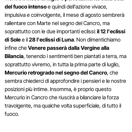
del fuoco intenso
e quindi dell'azione vivace,
impulsiva e coinvolgente, il mese di agosto sembrerà
rallentare con Marte nel segno del Cancro, ma
soprattutto con le due importanti eclissi:
il 12 l'eclissi
di Sole
e il
28 l'eclissi di Luna
. Non dimentichiamo
infine che
Venere passerà dalla Vergine alla
Bilancia
, tenendo i sentimenti ben piantati a terra, ma
soprattutto vivremo, in tutta la prima parte di luglio,
Mercurio retrogrado nel segno del Cancro
, che
sembra chiederci di approfondire i pensieri e le nostre
posizioni più intime. Insomma, è proprio questo
Mercurio in Cancro che riuscirà a bilanciare la forza
travolgente, ma qualche volta superficiale, di tutto il
fuoco.