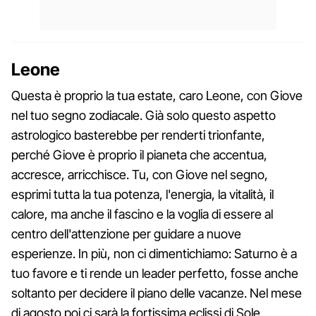
Leone
Questa è proprio la tua estate, caro Leone, con Giove
nel tuo segno zodiacale. Già solo questo aspetto
astrologico basterebbe per renderti trionfante,
perché Giove è proprio il pianeta che accentua,
accresce, arricchisce. Tu, con Giove nel segno,
esprimi tutta la tua potenza, l'energia, la vitalità, il
calore, ma anche il fascino e la voglia di essere al
centro dell'attenzione per guidare a nuove
esperienze. In più, non ci dimentichiamo: Saturno è a
tuo favore e ti rende un leader perfetto, fosse anche
soltanto per decidere il piano delle vacanze. Nel mese
di agosto poi ci sarà la fortissima eclissi di Sole,