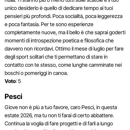
unico desiderio è quello di dedicare tempo ai tuoi
pensieri più profondi. Poca socialità, poca leggerezza
e poca fantasia. Per te sono esperienze
completamente nuove, ma il bello è che saprai goderti
momenti di introspezione poetica e filosofica che
davvero non ricordavi. Ottimo il mese di luglio per fare
degli sport solitari che ti permettano di stare in
contatto con te stesso, come lunghe camminate nei
boschi o pomeriggi in canoa.
Voto
: 5
Pesci
Giove non è più a tuo favore, caro Pesci, in questa
estate 2026, ma tu non ti farai di certo abbattere.
Continua la voglia di fare progetti e di farli a lungo