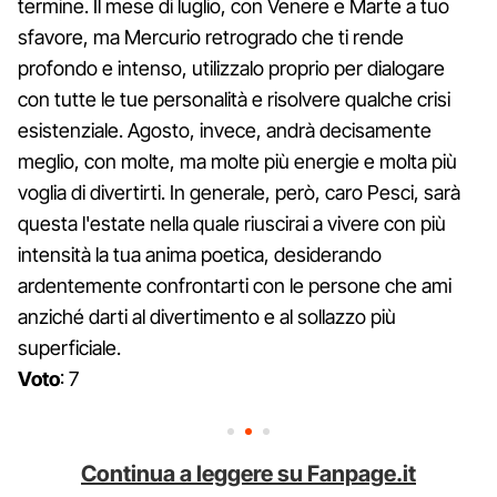
termine. Il mese di luglio, con Venere e Marte a tuo
sfavore, ma Mercurio retrogrado che ti rende
profondo e intenso, utilizzalo proprio per dialogare
con tutte le tue personalità e risolvere qualche crisi
esistenziale. Agosto, invece, andrà decisamente
meglio, con molte, ma molte più energie e molta più
voglia di divertirti. In generale, però, caro Pesci, sarà
questa l'estate nella quale riuscirai a vivere con più
intensità la tua anima poetica, desiderando
ardentemente confrontarti con le persone che ami
anziché darti al divertimento e al sollazzo più
superficiale.
Voto
: 7
Continua a leggere su Fanpage.it