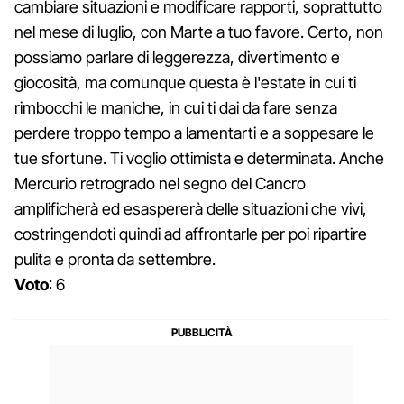
cambiare situazioni e modificare rapporti, soprattutto
nel mese di luglio, con Marte a tuo favore. Certo, non
possiamo parlare di leggerezza, divertimento e
giocosità, ma comunque questa è l'estate in cui ti
rimbocchi le maniche, in cui ti dai da fare senza
perdere troppo tempo a lamentarti e a soppesare le
tue sfortune. Ti voglio ottimista e determinata. Anche
Mercurio retrogrado nel segno del Cancro
amplificherà ed esaspererà delle situazioni che vivi,
costringendoti quindi ad affrontarle per poi ripartire
pulita e pronta da settembre.
Voto
: 6