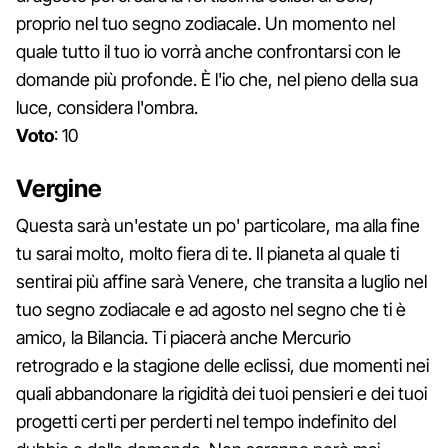
proprio nel tuo segno zodiacale. Un momento nel
quale tutto il tuo io vorrà anche confrontarsi con le
domande più profonde. È l'io che, nel pieno della sua
luce, considera l'ombra.
Voto
: 10
Vergine
Questa sarà un'estate un po' particolare, ma alla fine
tu sarai molto, molto fiera di te. Il pianeta al quale ti
sentirai più affine sarà Venere, che transita a luglio nel
tuo segno zodiacale e ad agosto nel segno che ti è
amico, la Bilancia. Ti piacerà anche Mercurio
retrogrado e la stagione delle eclissi, due momenti nei
quali abbandonare la rigidità dei tuoi pensieri e dei tuoi
progetti certi per perderti nel tempo indefinito del