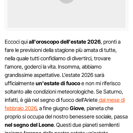
Eccoci qui
all'oroscopo dell'estate 2026
, pronti a
fare le previsioni della stagione più amata di tutte,
nella quale tutti confidiamo di divertirci, trovare
l'amore, goderci la vita. Insomma, abbiamo
grandissime aspettative. L'estate 2026 sarà
ufficialmente
un'estate di fuoco
e non mi riferisco
soltanto alle condizioni meteorologiche. Se Saturno,
infatti, è già nel segno di fuoco dell'Ariete
dal mese di
febbraio 2026
, a fine giugno
Giove
, pianeta che
proprio si occupa del nostro benessere sociale, passa
nel segno del Leone
. Questi due pianeti semilenti