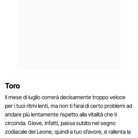
Toro
Il mese di luglio correrà decisamente troppo veloce
per i tuoi ritmi lenti, ma non ti farai di certo problemi ad
andare più lentamente rispetto alla vitalità che ti
circonda. Giove, infatti, passa subito nel segno
zodiacale del Leone, quindi a tuo sfavore, e rallenta la