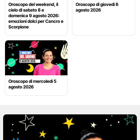
Oroscopo del weekend, il
Oroscopo di giovedì 6
cielo di sabato 8 e
agosto 2026
domenica 9 agosto 2026:
emozioni dolci per Cancro e
Scorpione
Oroscopo di mercoledì 5
agosto 2026