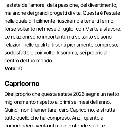
l'estate dell'amore, della passione, del divertimento,
ma anche dei grandi progetti di vita. Questa è l'estate
nella quale difficilmente riusciremo a tenerti fermo,
forse soltanto nel mese di luglio, con Marte a sfavore.
Le relazioni sono importanti, ma soltanto se sono
relazioni nelle quali tu ti senti pienamente compreso,
soddisfatto e coinvolto. Insomma, sei proprio al
centro del tuo mondo.
Voto
: 10
Capricorno
Direi proprio che questa estate 2026 segna un netto
miglioramento rispetto ai primi sei mesi dell'anno.
Quindi, non ti lamentare, caro Capricorno, e sfrutta
tutto quello che hai compreso. Anzi, quanto a
comprendere verità intime e profonde su di te,