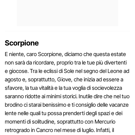
Scorpione
E niente, caro Scorpione, diciamo che questa estate
non sarà da ricordare, proprio tra le tue più divertenti
e giocose. Tra le eclissi di Sole nel segno del Leone ad
agosto e, soprattutto, Giove, che inizia ad essere a
sfavore, la tua vitalità e la tua voglia di socievolezza
saranno ridotte ai minimi storici. Inutile dire che nel tuo
brodino ci starai benissimo e ti consiglio delle vacanze
lente nelle quali tu possa prenderti degli spazi e dei
momenti di solitudine, soprattutto con Mercurio
retrogrado in Cancro nel mese di luglio. Infatti, il