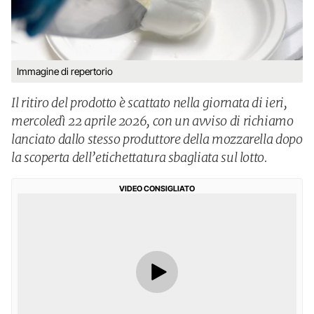
Immagine di repertorio
Il ritiro del prodotto è scattato nella giornata di ieri,
mercoledì 22 aprile 2026, con un avviso di richiamo
lanciato dallo stesso produttore della mozzarella dopo
la scoperta dell’etichettatura sbagliata sul lotto.
VIDEO CONSIGLIATO