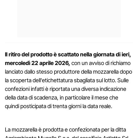
Il ritiro del prodotto è scattato nella giornata di ieri,
mercoledì 22 aprile 2026,
con un avviso di richiamo
lanciato dallo stesso produttore della mozzarella dopo
la scoperta dell'etichettatura sbagliata sul lotto. Sulle
confezioni infatti è riportata una diversa indicazione
della data di scadenza, in particolare il mese che
quindi posticipata di trenta giorni la data reale.
La mozzarella è prodotta e confezionata per la ditta