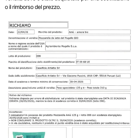
o il rimborso del prezzo.