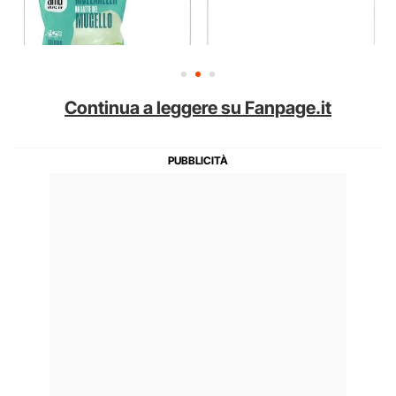
Continua a leggere su Fanpage.it