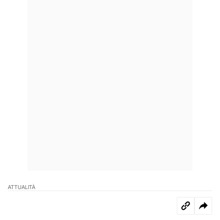
ATTUALITÀ