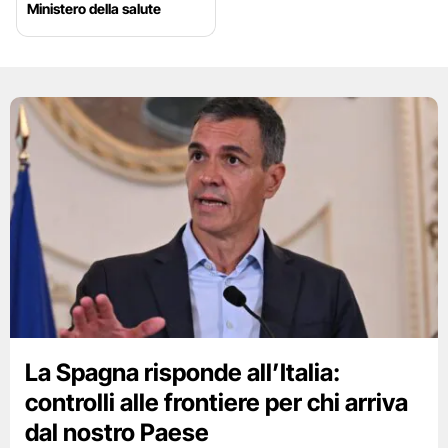
Ministero della salute
La Spagna risponde all’Italia:
controlli alle frontiere per chi arriva
dal nostro Paese