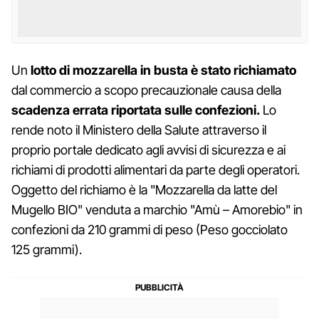
Un
lotto di mozzarella in busta è stato richiamato
dal commercio a scopo precauzionale causa della
scadenza errata riportata sulle confezioni.
Lo
rende noto il Ministero della Salute attraverso il
proprio portale dedicato agli avvisi di sicurezza e ai
richiami di prodotti alimentari da parte degli operatori.
Oggetto del richiamo è la "Mozzarella da latte del
Mugello BIO" venduta a marchio "Amù – Amorebio" in
confezioni da 210 grammi di peso (Peso gocciolato
125 grammi).