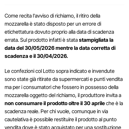
Come recita l'avviso di richiamo, il ritiro della
mozzarella è stato disposto per un errore di
etichettatura dovuto proprio alla data di scadenza
errata. Sul prodotto infatti è stata
stampigliata la
data del 30/05/2026 mentre la data corretta di
scadenza e il 30/04/2026.
Le confezioni col Lotto sopra indicato e invendute
sono state già ritirate da supermercati e punti vendita
ma per i consumatori che fossero in possesso della
mozzarella oggetto del richiamo, il produttore invita a
non consumare il prodotto oltre il 30 aprile
che è la
scadenza reale. Per chi vuole, comunque in via
cautelativa è possibile restituire il prodotto al punto
vendita dove è stato acquistato per una sostituzione