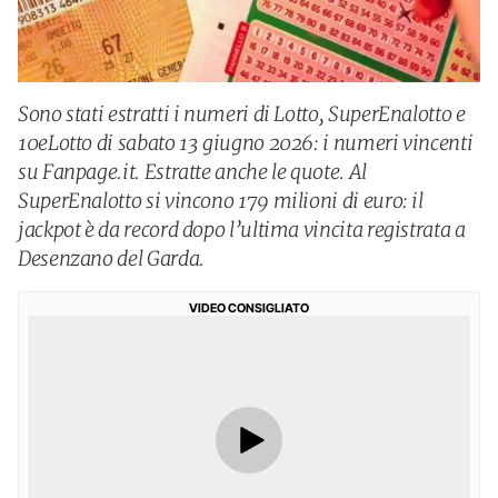
Sono stati estratti i numeri di Lotto, SuperEnalotto e
10eLotto di sabato 13 giugno 2026: i numeri vincenti
su Fanpage.it. Estratte anche le quote. Al
SuperEnalotto si vincono 179 milioni di euro: il
jackpot è da record dopo l’ultima vincita registrata a
Desenzano del Garda.
VIDEO CONSIGLIATO