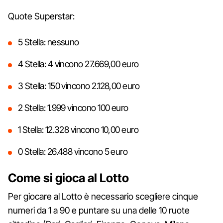
Quote Superstar:
5 Stella: nessuno
4 Stella: 4 vincono 27.669,00 euro
3 Stella: 150 vincono 2.128,00 euro
2 Stella: 1.999 vincono 100 euro
1 Stella: 12.328 vincono 10,00 euro
0 Stella: 26.488 vincono 5 euro
Come si gioca al Lotto
Per giocare al Lotto è necessario scegliere cinque
numeri da 1 a 90 e puntare su una delle 10 ruote