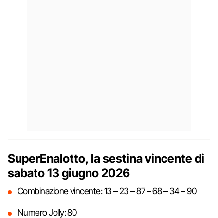
SuperEnalotto, la sestina vincente di
sabato 13 giugno 2026
Combinazione vincente: 13 – 23 – 87 – 68 – 34 – 90
Numero Jolly: 80