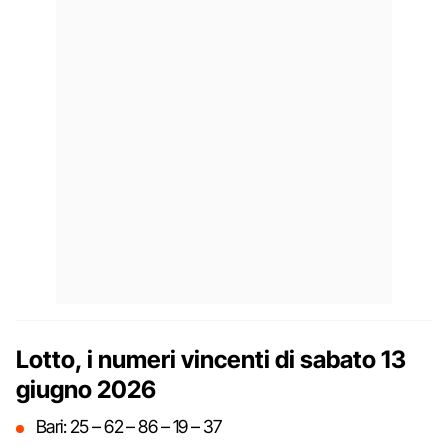
Lotto, i numeri vincenti di sabato 13
giugno 2026
Bari: 25 – 62 – 86 – 19 – 37