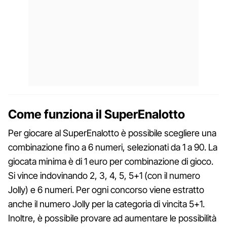
Come funziona il SuperEnalotto
Per giocare al SuperEnalotto è possibile scegliere una
combinazione fino a 6 numeri, selezionati da 1 a 90. La
giocata minima è di 1 euro per combinazione di gioco.
Si vince indovinando 2, 3, 4, 5, 5+1 (con il numero
Jolly) e 6 numeri. Per ogni concorso viene estratto
anche il numero Jolly per la categoria di vincita 5+1.
Inoltre, è possibile provare ad aumentare le possibilità