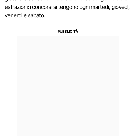
estrazioni: i concorsi si tengono ogni martedì, giovedì,
venerdì e sabato.