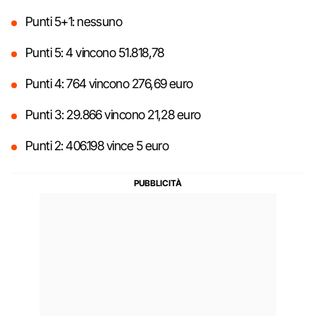
Punti 5+1: nessuno
Punti 5: 4 vincono 51.818,78
Punti 4: 764 vincono 276,69 euro
Punti 3: 29.866 vincono 21,28 euro
Punti 2: 406.198 vince 5 euro