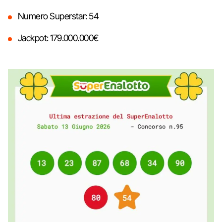
Numero Superstar: 54
Jackpot: 179.000.000€