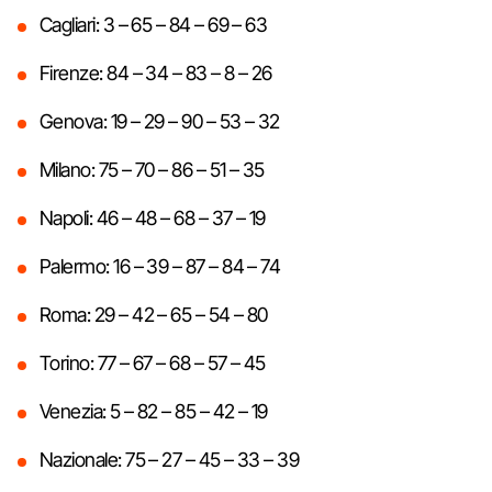
Cagliari: 3 – 65 – 84 – 69 – 63
Firenze: 84 – 34 – 83 – 8 – 26
Genova: 19 – 29 – 90 – 53 – 32
Milano: 75 – 70 – 86 – 51 – 35
Napoli: 46 – 48 – 68 – 37 – 19
Palermo: 16 – 39 – 87 – 84 – 74
Roma: 29 – 42 – 65 – 54 – 80
Torino: 77 – 67 – 68 – 57 – 45
Venezia: 5 – 82 – 85 – 42 – 19
Nazionale: 75 – 27 – 45 – 33 – 39