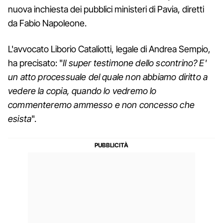
nuova inchiesta dei pubblici ministeri di Pavia, diretti
da Fabio Napoleone.
L'avvocato Liborio Cataliotti, legale di Andrea Sempio,
ha precisato: "
Il super testimone dello scontrino? E'
un atto processuale del quale non abbiamo diritto a
vedere la copia, quando lo vedremo lo
commenteremo ammesso e non concesso che
esista
".