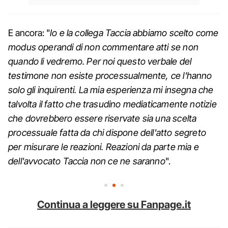
E ancora: "
Io e la collega Taccia abbiamo scelto come
modus operandi di non commentare atti se non
quando li vedremo. Per noi questo verbale del
testimone non esiste processualmente, ce l'hanno
solo gli inquirenti. La mia esperienza mi insegna che
talvolta il fatto che trasudino mediaticamente notizie
che dovrebbero essere riservate sia una scelta
processuale fatta da chi dispone dell'atto segreto
per misurare le reazioni. Reazioni da parte mia e
dell'avvocato Taccia non ce ne saranno
".
Continua a leggere su Fanpage.it