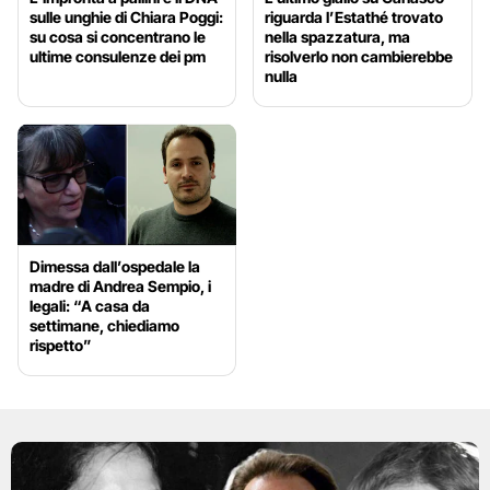
sulle unghie di Chiara Poggi:
riguarda l’Estathé trovato
su cosa si concentrano le
nella spazzatura, ma
ultime consulenze dei pm
risolverlo non cambierebbe
nulla
Dimessa dall’ospedale la
madre di Andrea Sempio, i
legali: “A casa da
settimane, chiediamo
rispetto”