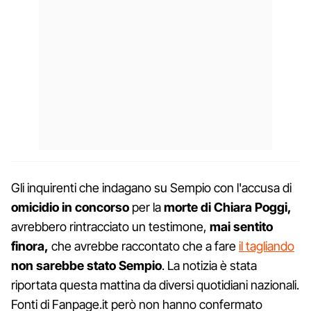
Gli inquirenti che indagano su Sempio con l'accusa di
omicidio in concorso
per la
morte di Chiara Poggi,
avrebbero rintracciato un testimone,
mai sentito
finora,
che avrebbe raccontato che a fare
il tagliando
non sarebbe stato Sempio
. La notizia è stata
riportata questa mattina da diversi quotidiani nazionali.
Fonti di Fanpage.it però non hanno confermato