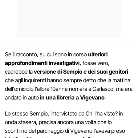
Se il racconto, su cui sono in corso
ulteriori
approfondimenti investigativi,
fosse vero,
cadrebbe la
versione di Sempio e dei suoi genitori
che agli inquirenti hanno sempre detto che la mattina
dell'omicidio l'allora 19enne non era a Garlasco, ma era
andato in auto
in una libreria a Vigevano
.
Lo stesso Sempio, intervistato da Chi l'ha visto? in
onda stasera, precisa ancora una volta che lo
scontrino del parcheggio di Vigevano l'aveva preso