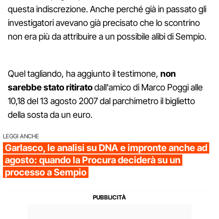
questa indiscrezione. Anche perché già in passato gli
investigatori avevano già precisato che lo scontrino
non era più da attribuire a un possibile alibi di Sempio.
Quel tagliando, ha aggiunto il testimone,
non
sarebbe stato ritirato
dall'amico di Marco Poggi alle
10,18 del 13 agosto 2007 dal parchimetro il biglietto
della sosta da un euro.
LEGGI ANCHE
Garlasco, le analisi su DNA e impronte anche ad
agosto: quando la Procura deciderà su un
processo a Sempio