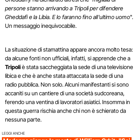
persone stanno arrivando a Tripoli per difendere
Gheddafi e la Libia. E lo faranno fino all'ultimo uomo
".
Un messaggio inequivocabile.
La situazione di stamattina appare ancora molto tesa:
da alcune fonti non ufficiali, infatti, si apprende che a
Tripoli
è stata saccheggiata la sede di una televisione
libica e che è anche stata attaccata la sede di una
radio pubblica. Non solo. Alcuni manifestanti si sono
accaniti su un cantiere di una società sudcoreana,
ferendo una ventina di lavoratori asiatici. Insomma in
questa guerra rischia anche chi non è schierato da
nessuna parte.
LEGGI ANCHE