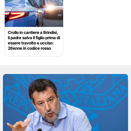
Crollo in cantiere a Brindisi,
il padre salva il figlio prima di
essere travolto e ucciso:
26enne in codice rosso