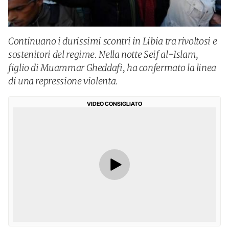
Continuano i durissimi scontri in Libia tra rivoltosi e
sostenitori del regime. Nella notte Seif al-Islam,
figlio di Muammar Gheddafi, ha confermato la linea
di una repressione violenta.
VIDEO CONSIGLIATO