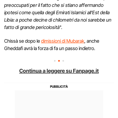
preoccupati per il fatto che si stiano affermando
ipotesi come quella degli Emirati Islamici all'Est della
Libia: a poche decine di chilometri da noi sarebbe un
fatto di grande pericolosità
".
Chissà se dopo le
dimissioni di Mubarak
, anche
Gheddafi avrà la forza di fa un passo indietro.
Continua a leggere su Fanpage.it