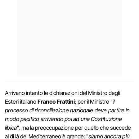
Arrivano intanto le dichiarazioni del Ministro degli
Esteri italiano
Franco Frattini
; per il Ministro "i
l
processo di riconciliazione nazionale deve partire in
modo pacifico arrivando poi ad una Costituzione
libica
", ma la preoccupazione per quello che succede
al di là del Mediterraneo è grande: "
siamo ancora più