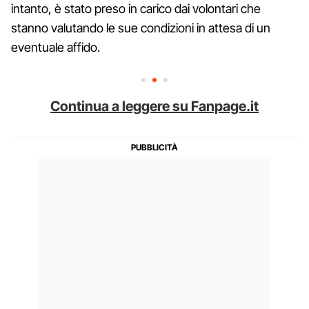
intanto, è stato preso in carico dai volontari che
stanno valutando le sue condizioni in attesa di un
eventuale affido.
Continua a leggere su Fanpage.it