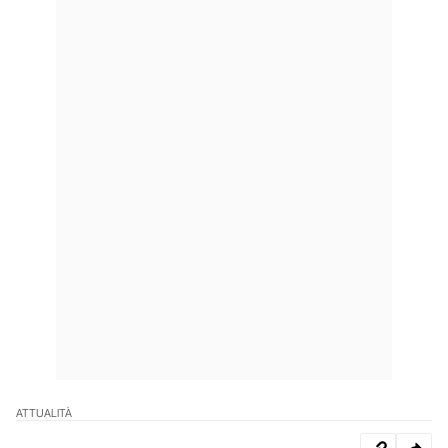
ATTUALITÀ