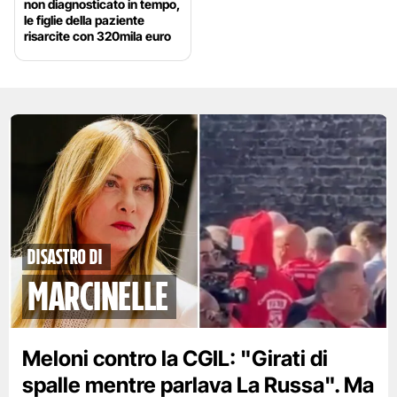
non diagnosticato in tempo,
le figlie della paziente
risarcite con 320mila euro
disastro di
marcinelle
Meloni contro la CGIL: "Girati di
spalle mentre parlava La Russa". Ma