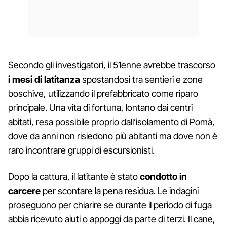
Secondo gli investigatori, il 51enne avrebbe trascorso
i mesi di latitanza
spostandosi tra sentieri e zone
boschive, utilizzando il prefabbricato come riparo
principale. Una vita di fortuna, lontano dai centri
abitati, resa possibile proprio dall’isolamento di Pomà,
dove da anni non risiedono più abitanti ma dove non è
raro incontrare gruppi di escursionisti.
Dopo la cattura, il latitante è stato
condotto in
carcere
per scontare la pena residua. Le indagini
proseguono per chiarire se durante il periodo di fuga
abbia ricevuto aiuti o appoggi da parte di terzi. Il cane,