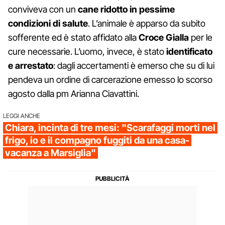
conviveva con un
cane ridotto in pessime
condizioni di salute
. L’animale è apparso da subito
sofferente ed è stato affidato alla
Croce Gialla
per le
cure necessarie. L’uomo, invece, è stato
identificato
e arrestato
: dagli accertamenti è emerso che su di lui
pendeva un ordine di carcerazione emesso lo scorso
agosto dalla pm Arianna Ciavattini.
LEGGI ANCHE
Chiara, incinta di tre mesi: "Scarafaggi morti nel
frigo, io e il compagno fuggiti da una casa-
vacanza a Marsiglia"