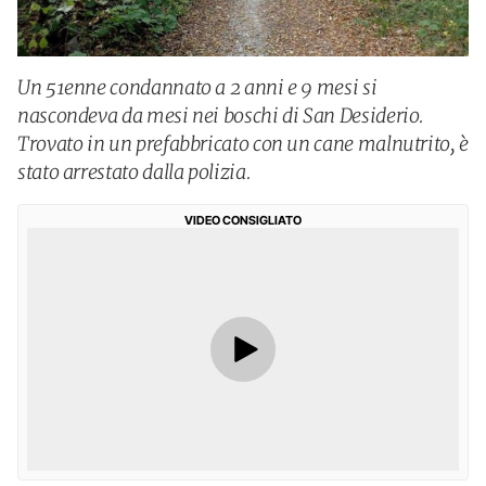
Un 51enne condannato a 2 anni e 9 mesi si
nascondeva da mesi nei boschi di San Desiderio.
Trovato in un prefabbricato con un cane malnutrito, è
stato arrestato dalla polizia.
VIDEO CONSIGLIATO