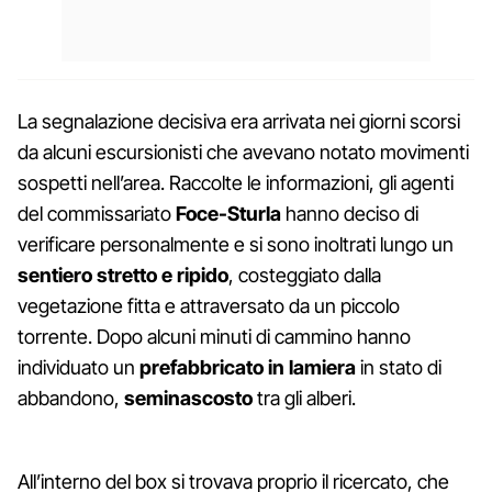
La segnalazione decisiva era arrivata nei giorni scorsi
da alcuni escursionisti che avevano notato movimenti
sospetti nell’area. Raccolte le informazioni, gli agenti
del commissariato
Foce-Sturla
hanno deciso di
verificare personalmente e si sono inoltrati lungo un
sentiero stretto e ripido
, costeggiato dalla
vegetazione fitta e attraversato da un piccolo
torrente. Dopo alcuni minuti di cammino hanno
individuato un
prefabbricato in lamiera
in stato di
abbandono,
seminascosto
tra gli alberi.
All’interno del box si trovava proprio il ricercato, che