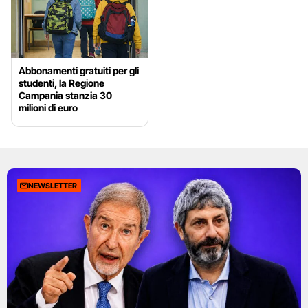
Abbonamenti gratuiti per gli
studenti, la Regione
Campania stanzia 30
milioni di euro
NEWSLETTER