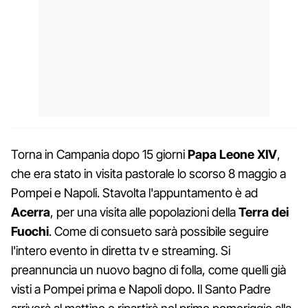
Torna in Campania dopo 15 giorni
Papa Leone XIV
,
che era stato in visita pastorale lo scorso 8 maggio a
Pompei e Napoli. Stavolta l'appuntamento è ad
Acerra
, per una visita alle popolazioni della
Terra dei
Fuochi
. Come di consueto sarà possibile seguire
l'intero evento in diretta tv e streaming. Si
preannuncia un nuovo bagno di folla, come quelli già
visti a Pompei prima e Napoli dopo. Il Santo Padre