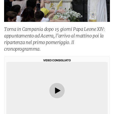
Torna in Campania dopo 15 giorni Papa Leone XIV:
appuntamento ad Acerra, l’arrivo al mattino poi la
ripartenza nel primo pomeriggio. Il
cronoprogramma.
VIDEO CONSIGLIATO