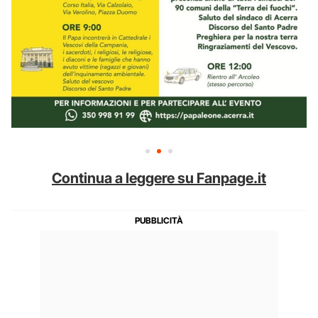
Continua a leggere su Fanpage.it