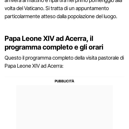
arriverà al mattino e ripartirà nel primo pomeriggio alla
volta del Vaticano. Si tratta di un appuntamento
particolarmente atteso dalla popolazione del luogo.
Papa Leone XIV ad Acerra, il
programma completo e gli orari
Questo il programma completo della visita pastorale di
Papa Leone XIV ad Acerra: