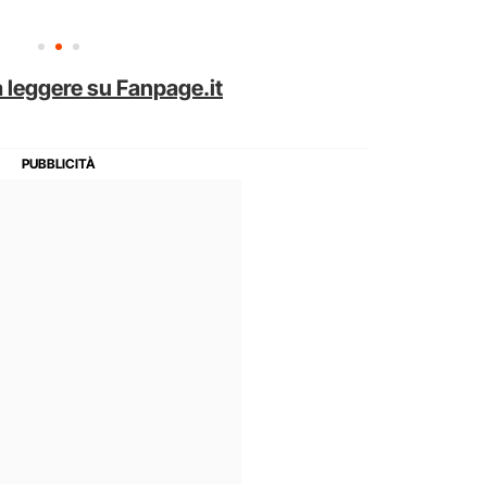
 leggere su Fanpage.it