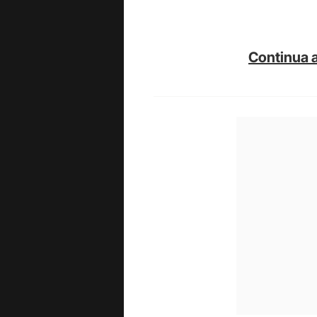
Continua a