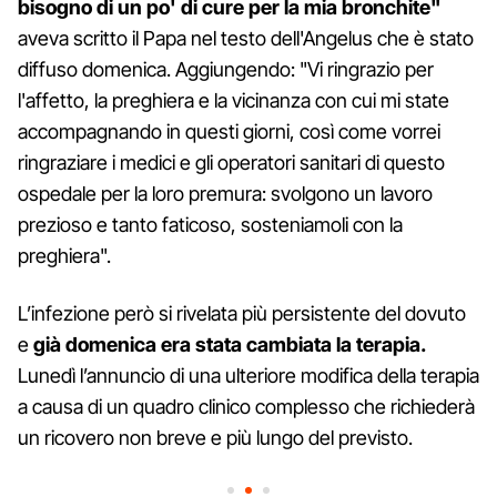
bisogno di un po' di cure per la mia bronchite"
aveva scritto il Papa nel testo dell'Angelus che è stato
diffuso domenica. Aggiungendo: "Vi ringrazio per
l'affetto, la preghiera e la vicinanza con cui mi state
accompagnando in questi giorni, così come vorrei
ringraziare i medici e gli operatori sanitari di questo
ospedale per la loro premura: svolgono un lavoro
prezioso e tanto faticoso, sosteniamoli con la
preghiera".
L’infezione però si rivelata più persistente del dovuto
e
già domenica era stata cambiata la terapia.
Lunedì l’annuncio di una ulteriore modifica della terapia
a causa di un quadro clinico complesso che richiederà
un ricovero non breve e più lungo del previsto.