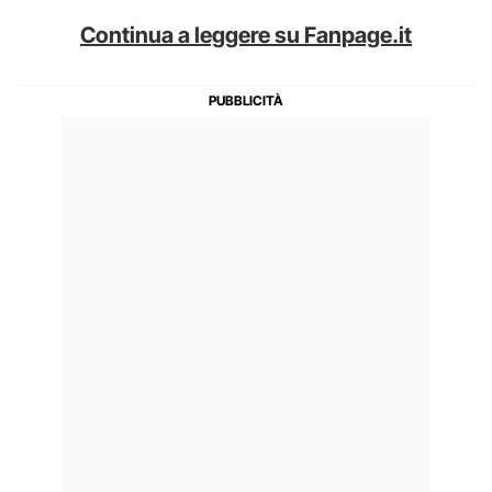
Continua a leggere su Fanpage.it