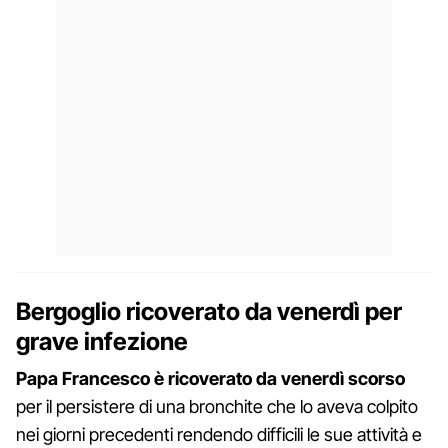
Bergoglio ricoverato da venerdì per
grave infezione
Papa Francesco è ricoverato da venerdì scorso
per il persistere di una bronchite che lo aveva colpito
nei giorni precedenti rendendo difficili le sue attività e