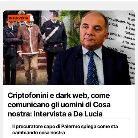
INTERVISTA
Criptofonini e dark web, come
comunicano gli uomini di Cosa
nostra: intervista a De Lucia
Il procuratore capo di Palermo spiega come sta
cambiando cosa nostra