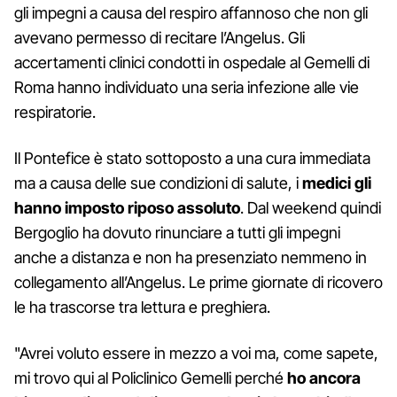
gli impegni a causa del respiro affannoso che non gli
avevano permesso di recitare l’Angelus. Gli
accertamenti clinici condotti in ospedale al Gemelli di
Roma hanno individuato una seria infezione alle vie
respiratorie.
Il Pontefice è stato sottoposto a una cura immediata
ma a causa delle sue condizioni di salute, i
medici gli
hanno imposto riposo assoluto
. Dal weekend quindi
Bergoglio ha dovuto rinunciare a tutti gli impegni
anche a distanza e non ha presenziato nemmeno in
collegamento all’Angelus. Le prime giornate di ricovero
le ha trascorse tra lettura e preghiera.
"Avrei voluto essere in mezzo a voi ma, come sapete,
mi trovo qui al Policlinico Gemelli perché
ho ancora