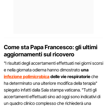
Come sta Papa Francesco: gli ultimi
aggiornamenti sul ricovero
"I risultati degli accertamenti effettuati nei giorni scorsi
e nella giornata odierna hanno dimostrato
una
infezione polimicrobica
delle vie respiratorie
che
ha determinato una ulteriore modifica della terapia"
spiegato infatti dalla Sala stampa vaticana. "Tutti gli
accertamenti effettuati sino ad oggi sono indicativi di
un quadro clinico complesso che richiederà una