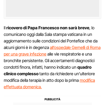
Il
ricovero di Papa Francesco non sarà breve
, lo
comunicano oggi dalla Sala stampa vaticana in un
aggiornamento sulle condizioni del Pontefice che da
alcuni giorni è in degenza
all’ospedale Gemelli di Roma
per una grave infezione
alle vie respiratorie e una
bronchite persistente. Gli accertamenti diagnostici
condotti finora, infatti, hanno indicato un
quadro
clinico complesso
tanto da richiedere un'ulteriore
modifica della terapia in atto dopo la prima
modifica
effettuata domenica.