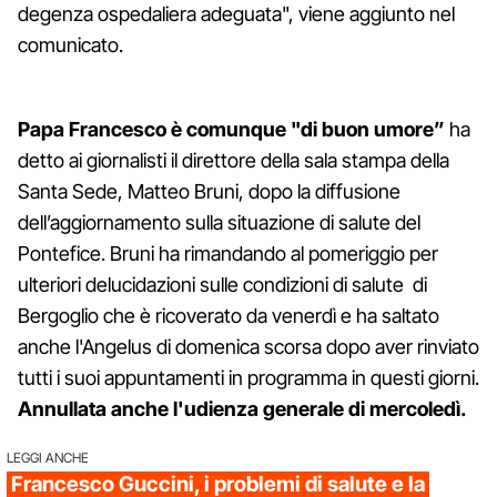
degenza ospedaliera adeguata", viene aggiunto nel
comunicato.
Papa Francesco è comunque "di buon umore”
ha
detto ai giornalisti il direttore della sala stampa della
Santa Sede, Matteo Bruni, dopo la diffusione
dell’aggiornamento sulla situazione di salute del
Pontefice. Bruni ha rimandando al pomeriggio per
ulteriori delucidazioni sulle condizioni di salute di
Bergoglio che è ricoverato da venerdì e ha saltato
anche l'Angelus di domenica scorsa dopo aver rinviato
tutti i suoi appuntamenti in programma in questi giorni.
Annullata anche l'udienza generale di mercoledì.
LEGGI ANCHE
Francesco Guccini, i problemi di salute e la