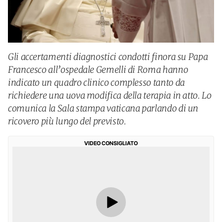
Gli accertamenti diagnostici condotti finora su Papa
Francesco all’ospedale Gemelli di Roma hanno
indicato un quadro clinico complesso tanto da
richiedere una uova modifica della terapia in atto. Lo
comunica la Sala stampa vaticana parlando di un
ricovero più lungo del previsto.
VIDEO CONSIGLIATO