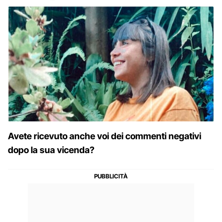
Avete ricevuto anche voi dei commenti negativi
dopo la sua vicenda?