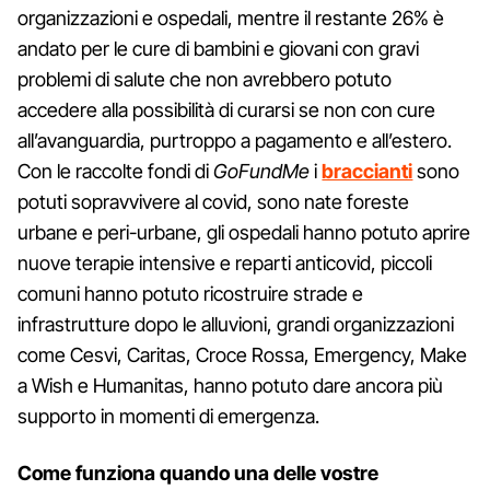
organizzazioni e ospedali, mentre il restante 26% è
andato per le cure di bambini e giovani con gravi
problemi di salute che non avrebbero potuto
accedere alla possibilità di curarsi se non con cure
all’avanguardia, purtroppo a pagamento e all’estero.
Con le raccolte fondi di
GoFundMe
i
braccianti
sono
potuti sopravvivere al covid, sono nate foreste
urbane e peri-urbane, gli ospedali hanno potuto aprire
nuove terapie intensive e reparti anticovid, piccoli
comuni hanno potuto ricostruire strade e
infrastrutture dopo le alluvioni, grandi organizzazioni
come Cesvi, Caritas, Croce Rossa, Emergency, Make
a Wish e Humanitas, hanno potuto dare ancora più
supporto in momenti di emergenza.
Come funziona quando una delle vostre