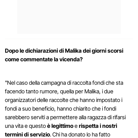
Dopo le dichiarazioni di Malika dei giorni scorsi
come commentate la vicenda?
"Nel caso della campagna di raccolta fondi che sta
facendo tanto rumore, quella per Malika, i due
organizzatori delle raccolte che hanno impostato i
fondi a suo beneficio, hanno chiarito che i fondi
sarebbero serviti a permettere alla ragazza di rifarsi
una vita e questo
è legittimo
e
rispetta i nostri
termini di servizio
. Chi ha donato lo ha fatto