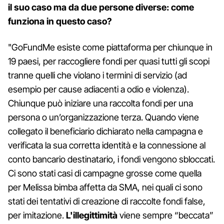
il suo caso ma da due persone diverse: come
funziona in questo caso?
"GoFundMe esiste come piattaforma per chiunque in
19 paesi, per raccogliere fondi per quasi tutti gli scopi
tranne quelli che violano i termini di servizio (ad
esempio per cause adiacenti a odio e violenza).
Chiunque può iniziare una raccolta fondi per una
persona o un’organizzazione terza. Quando viene
collegato il beneficiario dichiarato nella campagna e
verificata la sua corretta identità e la connessione al
conto bancario destinatario, i fondi vengono sbloccati.
Ci sono stati casi di campagne grosse come quella
per Melissa bimba affetta da SMA, nei quali ci sono
stati dei tentativi di creazione di raccolte fondi false,
per imitazione.
L'illegittimità
viene sempre “beccata”