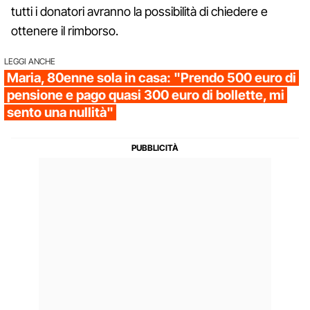
tutti i donatori avranno la possibilità di chiedere e
ottenere il rimborso.
LEGGI ANCHE
Maria, 80enne sola in casa: "Prendo 500 euro di
pensione e pago quasi 300 euro di bollette, mi
sento una nullità"