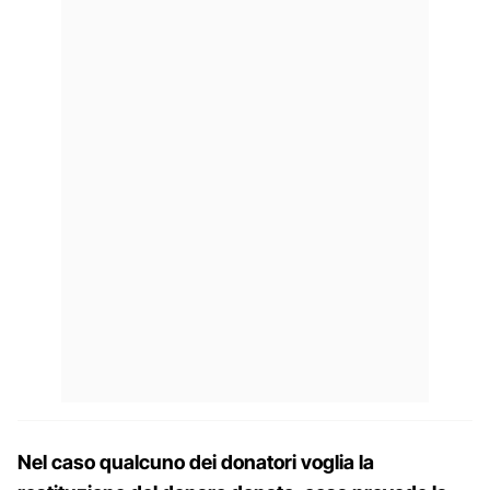
Nel caso qualcuno dei donatori voglia la