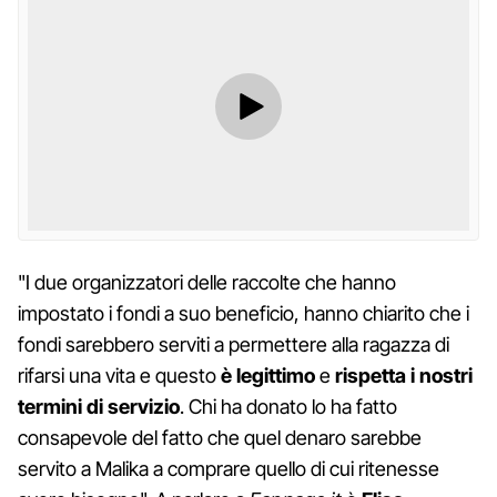
"I due organizzatori delle raccolte che hanno
impostato i fondi a suo beneficio, hanno chiarito che i
fondi sarebbero serviti a permettere alla ragazza di
rifarsi una vita e questo
è legittimo
e
rispetta i nostri
termini di servizio
. Chi ha donato lo ha fatto
consapevole del fatto che quel denaro sarebbe
servito a Malika a comprare quello di cui ritenesse