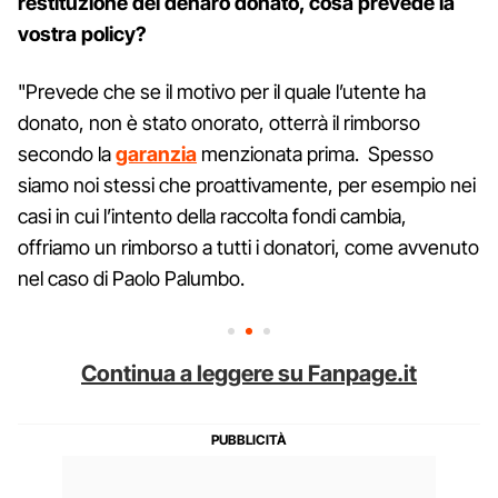
restituzione del denaro donato, cosa prevede la
vostra policy?
"Prevede che se il motivo per il quale l’utente ha
donato, non è stato onorato, otterrà il rimborso
secondo la
garanzia
menzionata prima. Spesso
siamo noi stessi che proattivamente, per esempio nei
casi in cui l’intento della raccolta fondi cambia,
offriamo un rimborso a tutti i donatori, come avvenuto
nel caso di Paolo Palumbo.
Continua a leggere su Fanpage.it