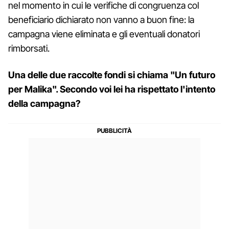
nel momento in cui le verifiche di congruenza col
beneficiario dichiarato non vanno a buon fine: la
campagna viene eliminata e gli eventuali donatori
rimborsati.
Una delle due raccolte fondi si chiama "Un futuro
per Malika". Secondo voi lei ha rispettato l'intento
della campagna?