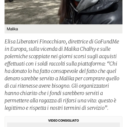
Malika
Elisa Liberatori Finocchiaro, direttrice di GoFundMe
in Europa, sulla vicenda di Malika Chalhy e sulle
polemiche scoppiate nei giorni scorsi sugli acquisti
effettuati con i soldi raccolti sulla piattaforma: “Chi
ha donato lo ha fatto consapevole del fatto che quel
denaro sarebbe servito a Malika per comprare quello
di cui ritenesse avere bisogno. Gli organizzatori
hanno chiarito che i fondi sarebbero serviti a
permettere alla ragazza di rifarsi una vita: questo è
legittimo e rispetta i nostri termini di servizio”.
VIDEO CONSIGLIATO