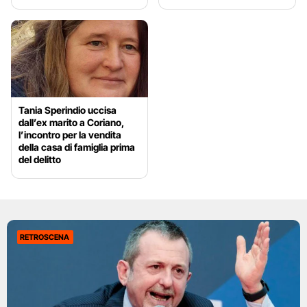
Tania Sperindio uccisa
dall’ex marito a Coriano,
l’incontro per la vendita
della casa di famiglia prima
del delitto
RETROSCENA