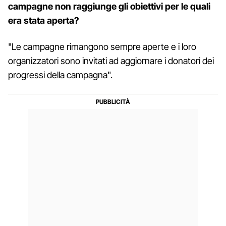
campagne non raggiunge gli obiettivi per le quali
era stata aperta?
"Le campagne rimangono sempre aperte e i loro
organizzatori sono invitati ad aggiornare i donatori dei
progressi della campagna".