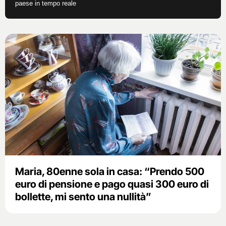
paese in tempo reale
Maria, 80enne sola in casa: “Prendo 500
euro di pensione e pago quasi 300 euro di
bollette, mi sento una nullità”