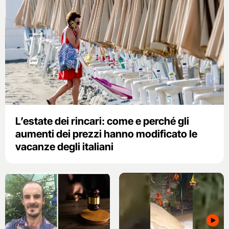
L’estate dei rincari: come e perché gli
aumenti dei prezzi hanno modificato le
vacanze degli italiani