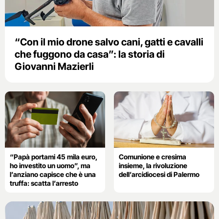
“Con il mio drone salvo cani, gatti e cavalli
che fuggono da casa”: la storia di
Giovanni Mazierli
“Papà portami 45 mila euro,
Comunione e cresima
ho investito un uomo”, ma
insieme, la rivoluzione
l’anziano capisce che è una
dell’arcidiocesi di Palermo
truffa: scatta l’arresto