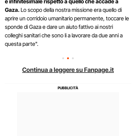
è infinitesimale rispetto a quello che accade a
Gaza.
Lo scopo della nostra missione era quello di
aprire un corridoio umanitario permanente, toccare le
sponde di Gaza e dare un aiuto fattivo ai nostri
colleghi sanitari che sono li a lavorare da due anni a
questa parte".
Continua a leggere su Fanpage.it