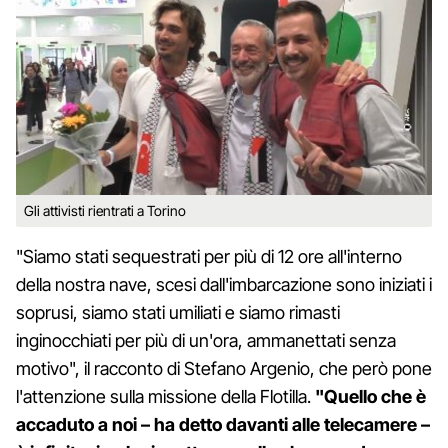
Gli attivisti rientrati a Torino
"Siamo stati sequestrati per più di 12 ore all'interno
della nostra nave, scesi dall'imbarcazione sono iniziati i
soprusi, siamo stati umiliati e siamo rimasti
inginocchiati per più di un'ora, ammanettati senza
motivo", il racconto di Stefano Argenio, che però pone
l'attenzione sulla missione della Flotilla.
"Quello che è
accaduto a noi – ha detto davanti alle telecamere –