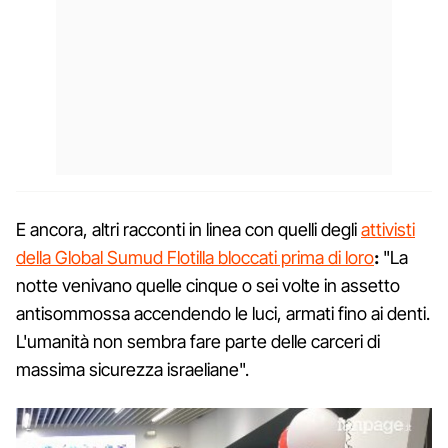
E ancora, altri racconti in linea con quelli degli
attivisti
della Global Sumud Flotilla bloccati prima di loro
:
"La
notte venivano quelle cinque o sei volte in assetto
antisommossa accendendo le luci, armati fino ai denti.
L'umanità non sembra fare parte delle carceri di
massima sicurezza israeliane".