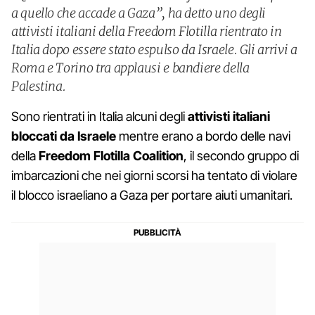
a quello che accade a Gaza”, ha detto uno degli
attivisti italiani della Freedom Flotilla rientrato in
Italia dopo essere stato espulso da Israele. Gli arrivi a
Roma e Torino tra applausi e bandiere della
Palestina.
Sono rientrati in Italia alcuni degli
attivisti italiani
bloccati da Israele
mentre erano a bordo delle navi
della
Freedom Flotilla Coalition
, il secondo gruppo di
imbarcazioni che nei giorni scorsi ha tentato di violare
il blocco israeliano a Gaza per portare aiuti umanitari.