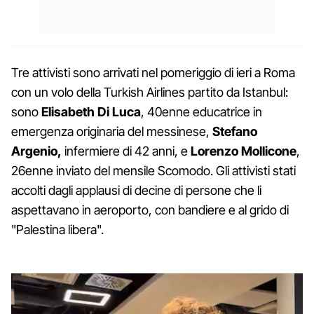
Tre attivisti sono arrivati nel pomeriggio di ieri a Roma
con un volo della Turkish Airlines partito da Istanbul:
sono
Elisabeth Di Luca
, 40enne educatrice in
emergenza originaria del messinese,
Stefano
Argenio,
infermiere di 42 anni, e
Lorenzo Mollicone
,
26enne inviato del mensile Scomodo. Gli attivisti stati
accolti dagli applausi di decine di persone che li
aspettavano in aeroporto, con bandiere e al grido di
"Palestina libera".