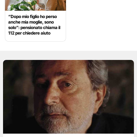
“Dopo mio figlio ho perso
anche mia moglie, sono
solo”: pensionato chiama il
112 per chiedere aiuto