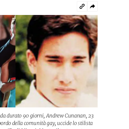
cida durato 90 giorni, Andrew Cunanan, 23
bordo della comunità gay, uccide lo stilista