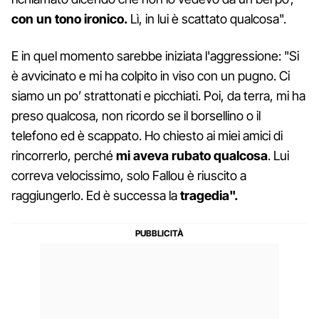
con un tono ironico.
Lì, in lui è scattato qualcosa".
E in quel momento sarebbe iniziata l'aggressione: "Si
è avvicinato e mi ha colpito in viso con un pugno. Ci
siamo un po’ strattonati e picchiati. Poi, da terra, mi ha
preso qualcosa, non ricordo se il borsellino o il
telefono ed è scappato. Ho chiesto ai miei amici di
rincorrerlo, perché
mi aveva rubato qualcosa
. Lui
correva velocissimo, solo Fallou è riuscito a
raggiungerlo. Ed è successa la
tragedia".