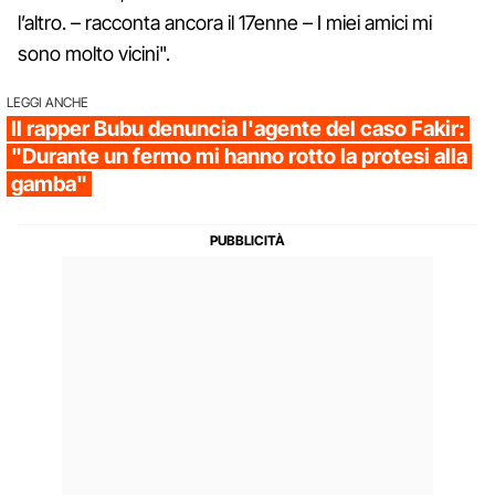
l’altro. – racconta ancora il 17enne – I miei amici mi
sono molto vicini".
LEGGI ANCHE
Il rapper Bubu denuncia l'agente del caso Fakir:
"Durante un fermo mi hanno rotto la protesi alla
gamba"