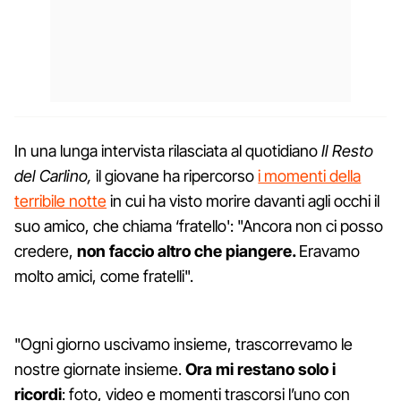
In una lunga intervista rilasciata al quotidiano
Il Resto
del Carlino,
il giovane ha ripercorso
i momenti della
terribile notte
in cui ha visto morire davanti agli occhi il
suo amico, che chiama ‘fratello': "Ancora non ci posso
credere,
non faccio altro che piangere.
Eravamo
molto amici, come fratelli".
"Ogni giorno uscivamo insieme, trascorrevamo le
nostre giornate insieme.
Ora mi restano solo i
ricordi
: foto, video e momenti trascorsi l’uno con