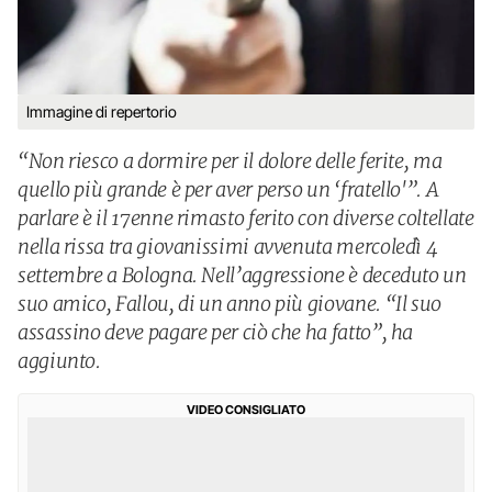
Immagine di repertorio
“Non riesco a dormire per il dolore delle ferite, ma
quello più grande è per aver perso un ‘fratello'”. A
parlare è il 17enne rimasto ferito con diverse coltellate
nella rissa tra giovanissimi avvenuta mercoledì 4
settembre a Bologna. Nell’aggressione è deceduto un
suo amico, Fallou, di un anno più giovane. “Il suo
assassino deve pagare per ciò che ha fatto”, ha
aggiunto.
VIDEO CONSIGLIATO