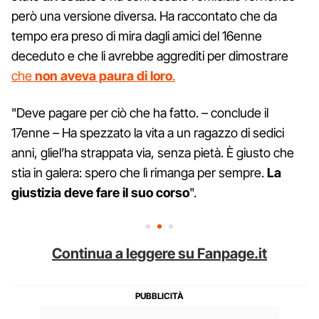
però una versione diversa. Ha raccontato che da
tempo era preso di mira dagli amici del 16enne
deceduto e che li avrebbe aggrediti per dimostrare
che
non aveva paura di loro
.
"Deve pagare per ciò che ha fatto. – conclude il
17enne – Ha spezzato la vita a un ragazzo di sedici
anni, gliel’ha strappata via, senza pietà. È giusto che
stia in galera: spero che lì rimanga per sempre.
La
giustizia deve fare il suo corso
".
Continua a leggere su Fanpage.it