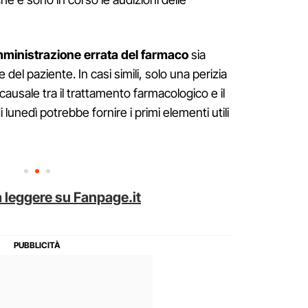
ministrazione errata del farmaco
sia
del paziente. In casi simili, solo una perizia
 causale tra il trattamento farmacologico e il
i lunedì potrebbe fornire i primi elementi utili
 leggere su Fanpage.it