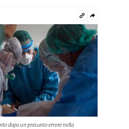
rto dopo un presunto errore nella