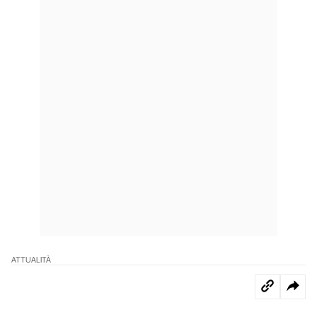
ATTUALITÀ