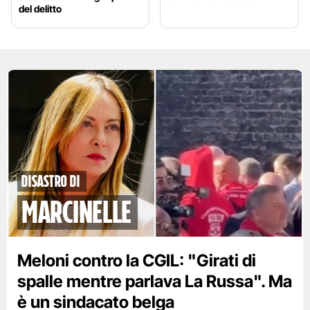
del delitto
disastro di
marcinelle
Meloni contro la CGIL: "Girati di
spalle mentre parlava La Russa". Ma
è un sindacato belga