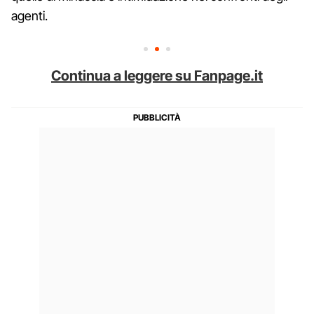
agenti.
Continua a leggere su Fanpage.it