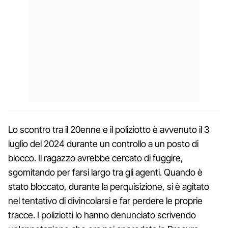
Lo scontro tra il 20enne e il poliziotto è avvenuto il 3
luglio del 2024 durante un controllo a un posto di
blocco. Il ragazzo avrebbe cercato di fuggire,
sgomitando per farsi largo tra gli agenti. Quando è
stato bloccato, durante la perquisizione, si è agitato
nel tentativo di divincolarsi e far perdere le proprie
tracce. I poliziotti lo hanno denunciato scrivendo