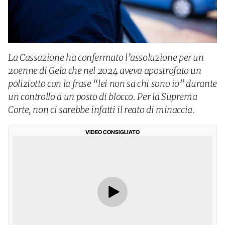
La Cassazione ha confermato l’assoluzione per un
20enne di Gela che nel 2024 aveva apostrofato un
poliziotto con la frase “lei non sa chi sono io” durante
un controllo a un posto di blocco. Per la Suprema
Corte, non ci sarebbe infatti il reato di minaccia.
VIDEO CONSIGLIATO