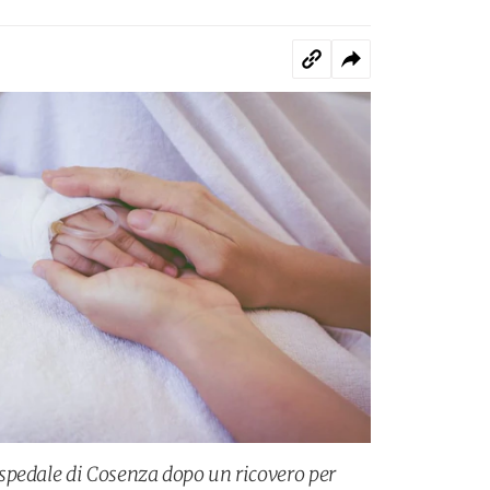
spedale di Cosenza dopo un ricovero per