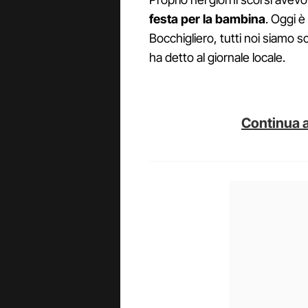
festa per la bambina
. Oggi è
Bocchigliero, tutti noi siamo sc
ha detto al giornale locale.
Continua a