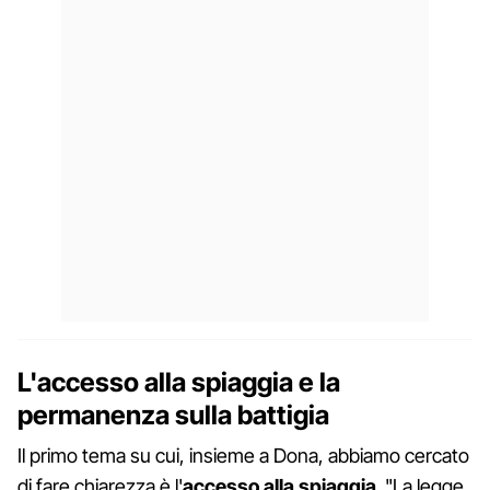
L'accesso alla spiaggia e la
permanenza sulla battigia
Il primo tema su cui, insieme a Dona, abbiamo cercato
di fare chiarezza è l'
accesso alla spiaggia
. "La legge