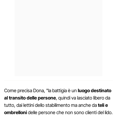
Come precisa Dona, "la battigia è un
luogo destinato
al transito delle persone
, quindi va lasciato libero da
tutto, dai lettini dello stabilimento ma anche da
teli
e
ombrelloni
delle persone che non sono clienti del lido.