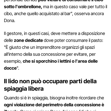
sotto l'ombrellone,
ma in questo caso vale per tutto il
cibo, anche quello acquistato al bar", osserva ancora
Dona.
Il gestore, in questi casi, deve mettere a disposizione
delle
zone dedicate
dove poter consumare il pasto:
"È giusto che un imprenditore organizzi gli spazi
all'interno della sua concessione per evitare, per
esempio,
che si sporchino i lettini o l'area delle
docce
".
Il lido non può occupare parti della
spiaggia libera
Quando si è in spiaggia, bisogna inoltre ricordare che
ogni violazione del perimetro della concessione è