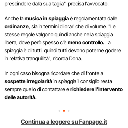
prescindere dalla sua taglia", precisa l'avvocato.
Anche la
musica in spiaggia
è regolamentata dalle
ordinanze,
sia in termini di orari che di volume. "Le
stesse regole valgono quindi anche nella spiaggia
libera, dove però spesso c'è
meno controllo.
La
spiaggia è di tutti, quindi tutti devono poterne godere
in relativa tranquillità", ricorda Dona.
In ogni caso bisogna ricordare che di fronte a
sospette irregolarità
in spiaggia il consiglio resta
sempre quello di contattare e
richiedere l'intervento
delle autorità.
Continua a leggere su Fanpage.it