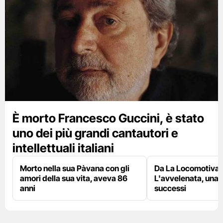
È morto Francesco Guccini, è stato
uno dei più grandi cantautori e
intellettuali italiani
Morto nella sua Pàvana con gli
Da La Locomotiva 
amori della sua vita, aveva 86
L'avvelenata, una v
anni
successi