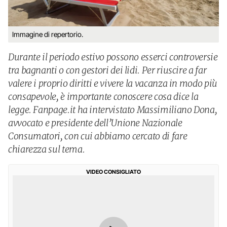
Immagine di repertorio.
Durante il periodo estivo possono esserci controversie
tra bagnanti o con gestori dei lidi. Per riuscire a far
valere i proprio diritti e vivere la vacanza in modo più
consapevole, è importante conoscere cosa dice la
legge. Fanpage.it ha intervistato Massimiliano Dona,
avvocato e presidente dell’Unione Nazionale
Consumatori, con cui abbiamo cercato di fare
chiarezza sul tema.
VIDEO CONSIGLIATO