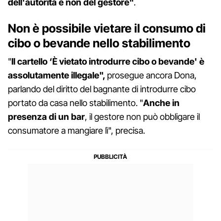
dell'autorità e non del gestore"
.
Non è possibile vietare il consumo di
cibo o bevande nello stabilimento
"
Il cartello ‘È vietato introdurre cibo o bevande' è
assolutamente illegale",
prosegue ancora Dona,
parlando del diritto del bagnante di introdurre cibo
portato da casa nello stabilimento. "
Anche in
presenza di un bar
, il gestore non può obbligare il
consumatore a mangiare lì", precisa.