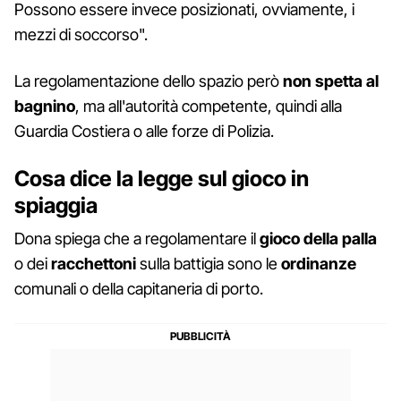
Possono essere invece posizionati, ovviamente, i
mezzi di soccorso".
La regolamentazione dello spazio però
non spetta al
bagnino
, ma all'autorità competente, quindi alla
Guardia Costiera o alle forze di Polizia.
Cosa dice la legge sul gioco in
spiaggia
Dona spiega che a regolamentare il
gioco della palla
o dei
racchettoni
sulla battigia sono le
ordinanze
comunali o della capitaneria di porto.