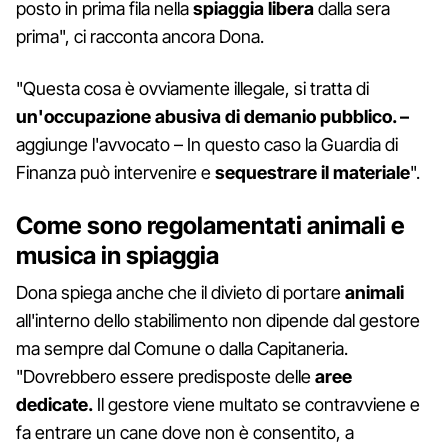
posto in prima fila nella
spiaggia
libera
dalla sera
prima", ci racconta ancora Dona.
"Questa cosa è ovviamente illegale, si tratta di
un'occupazione abusiva di demanio pubblico. –
aggiunge l'avvocato – In questo caso la Guardia di
Finanza può intervenire e
sequestrare il materiale
".
Come sono regolamentati animali e
musica in spiaggia
Dona spiega anche che il divieto di portare
animali
all'interno dello stabilimento non dipende dal gestore
ma sempre dal Comune o dalla Capitaneria.
"Dovrebbero essere predisposte delle
aree
dedicate.
Il gestore viene multato se contravviene e
fa entrare un cane dove non è consentito, a