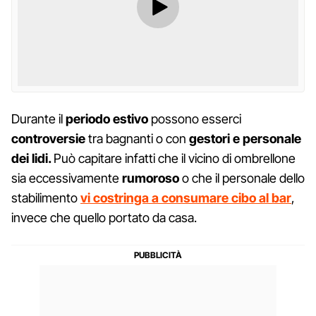
Durante il
periodo estivo
possono esserci
controversie
tra bagnanti o con
gestori e personale
dei lidi.
Può capitare infatti che il vicino di ombrellone
sia eccessivamente
rumoroso
o che il personale dello
stabilimento
vi costringa a consumare cibo al bar
,
invece che quello portato da casa.