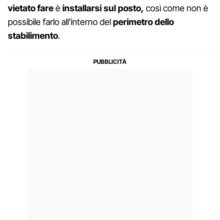
vietato
fare
è
installarsi sul posto,
così come non è
possibile farlo all'interno del
perimetro dello
stabilimento
.