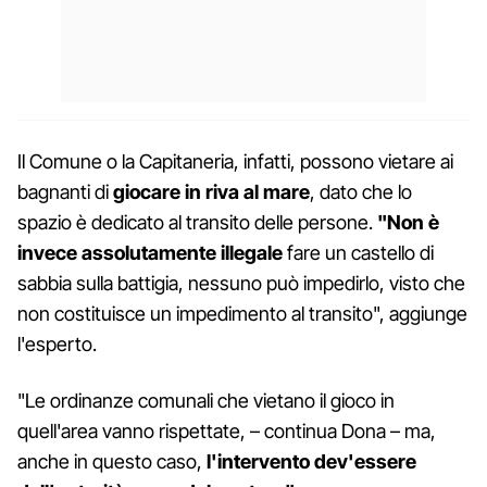
Il Comune o la Capitaneria, infatti, possono vietare ai
bagnanti di
giocare in riva al mare
, dato che lo
spazio è dedicato al transito delle persone.
"Non è
invece assolutamente illegale
fare un castello di
sabbia sulla battigia, nessuno può impedirlo, visto che
non costituisce un impedimento al transito", aggiunge
l'esperto.
"Le ordinanze comunali che vietano il gioco in
quell'area vanno rispettate, – continua Dona – ma,
anche in questo caso,
l'intervento dev'essere