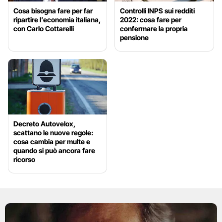
Cosa bisogna fare per far
Controlli INPS sui redditi
ripartire l’economia italiana,
2022: cosa fare per
con Carlo Cottarelli
confermare la propria
pensione
Decreto Autovelox,
scattano le nuove regole:
cosa cambia per multe e
quando si può ancora fare
ricorso