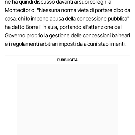
ne ha quindi discusso davanti ai suoi colleghi a
Montecitorio. "Nessuna norma vieta di portare cibo da
casa: chi lo impone abusa della concessione pubblica"
ha detto Borrelli in aula, portando all'attenzione del
Governo proprio la gestione delle concessioni balneari
e i regolamenti arbitrari imposti da alcuni stabilimenti.