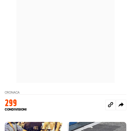
CRONACA
299
CONDIVISIONI