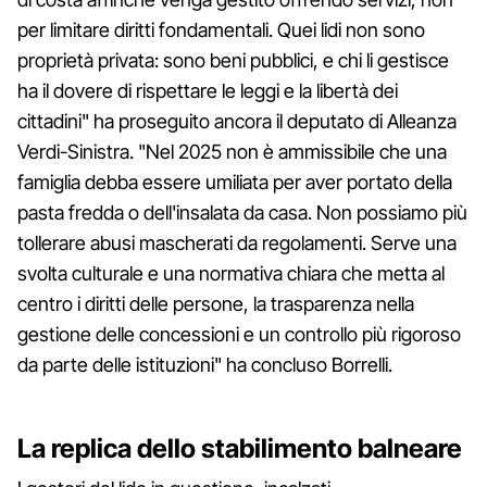
per limitare diritti fondamentali. Quei lidi non sono
proprietà privata: sono beni pubblici, e chi li gestisce
ha il dovere di rispettare le leggi e la libertà dei
cittadini" ha proseguito ancora il deputato di Alleanza
Verdi-Sinistra. "Nel 2025 non è ammissibile che una
famiglia debba essere umiliata per aver portato della
pasta fredda o dell'insalata da casa. Non possiamo più
tollerare abusi mascherati da regolamenti. Serve una
svolta culturale e una normativa chiara che metta al
centro i diritti delle persone, la trasparenza nella
gestione delle concessioni e un controllo più rigoroso
da parte delle istituzioni" ha concluso Borrelli.
La replica dello stabilimento balneare