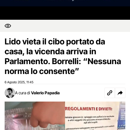
Lido vieta il cibo portato da
casa, la vicenda arriva in
Parlamento. Borrelli: “Nessuna
norma lo consente”
6 Agosto 2025
11:45
,
A cura di
Valerio Papadia