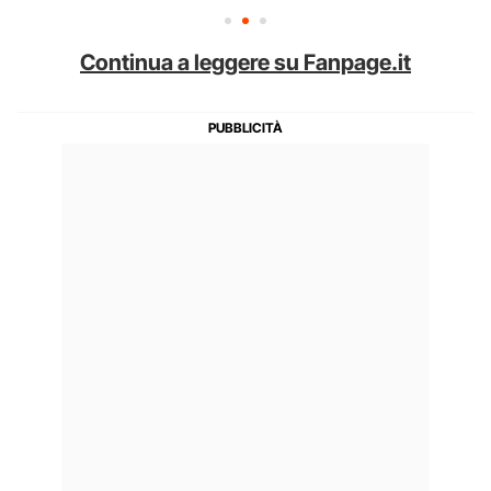
Continua a leggere su Fanpage.it