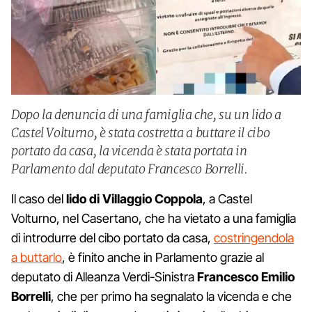
Dopo la denuncia di una famiglia che, su un lido a
Castel Volturno, è stata costretta a buttare il cibo
portato da casa, la vicenda è stata portata in
Parlamento dal deputato Francesco Borrelli.
Il caso del
lido di Villaggio Coppola
, a Castel
Volturno, nel Casertano, che ha vietato a una famiglia
di introdurre del cibo portato da casa,
costringendola
a buttarlo
, è finito anche in Parlamento grazie al
deputato di Alleanza Verdi-Sinistra
Francesco Emilio
Borrelli
, che per primo ha segnalato la vicenda e che