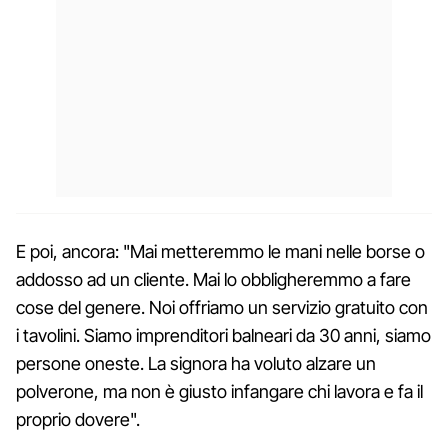
E poi, ancora: "Mai metteremmo le mani nelle borse o
addosso ad un cliente. Mai lo obbligheremmo a fare
cose del genere. Noi offriamo un servizio gratuito con
i tavolini. Siamo imprenditori balneari da 30 anni, siamo
persone oneste. La signora ha voluto alzare un
polverone, ma non è giusto infangare chi lavora e fa il
proprio dovere".