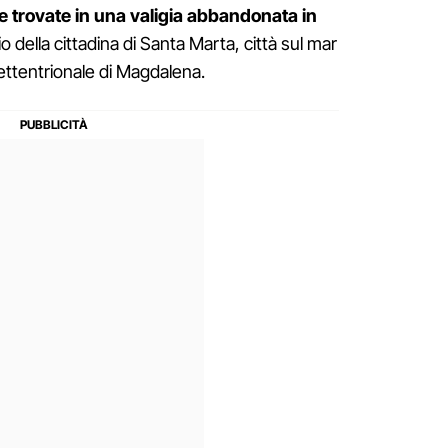
e trovate in una valigia abbandonata in
o della cittadina di Santa Marta, città sul mar
settentrionale di Magdalena.