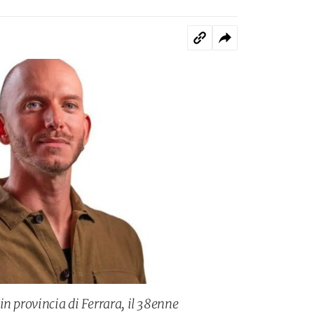
in provincia di Ferrara, il 38enne