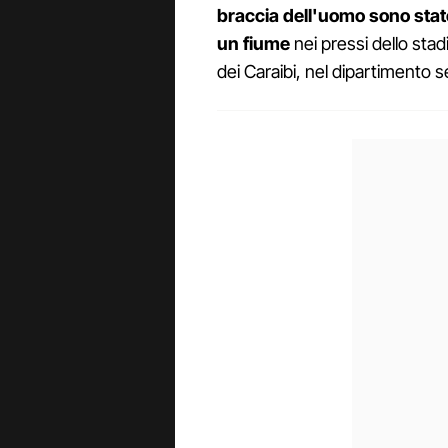
braccia dell'uomo sono stat
un fiume
nei pressi dello stadi
dei Caraibi, nel dipartimento 