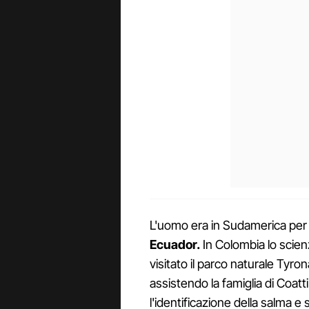
L'uomo era in Sudamerica per 
Ecuador.
In Colombia lo scienz
visitato il parco naturale Tyro
assistendo la famiglia di Coatti
l'identificazione della salma e 