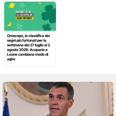
Oroscopo, la classifica dei
segni più fortunati per la
settimana dal 27 luglio al 2
agosto 2026: Acquario e
Leone cambiano modo di
agire