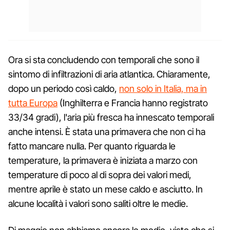
Ora si sta concludendo con temporali che sono il
sintomo di infiltrazioni di aria atlantica. Chiaramente,
dopo un periodo così caldo,
non solo in Italia, ma in
tutta Europa
(Inghilterra e Francia hanno registrato
33/34 gradi), l'aria più fresca ha innescato temporali
anche intensi. È stata una primavera che non ci ha
fatto mancare nulla. Per quanto riguarda le
temperature, la primavera è iniziata a marzo con
temperature di poco al di sopra dei valori medi,
mentre aprile è stato un mese caldo e asciutto. In
alcune località i valori sono saliti oltre le medie.