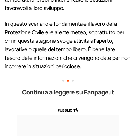
favorevoli al loro sviluppo.
In questo scenario è fondamentale il lavoro della
Protezione Civile e le allerte meteo, soprattutto per
chi in questa stagione svolge attività all'aperto,
lavorative o quelle del tempo libero. È bene fare
tesoro delle informazioni che ci vengono date per non
incorrere in situazioni pericolose.
Continua a leggere su Fanpage.it