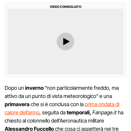
VIDEO CONSIGLIATO
Dopo un
inverno
"non particolarmente freddo, ma
attivo da un punto di vista meteorologico" e una
primavera
che si è conclusa con la
prima ondata di
calore dell’anno
, seguita da
temporali,
Fanpage.it
ha
chiesto al colonnello dell'Aeronautica militare
Alessandro Fuccello
che cosa ci aspetterà nei tre