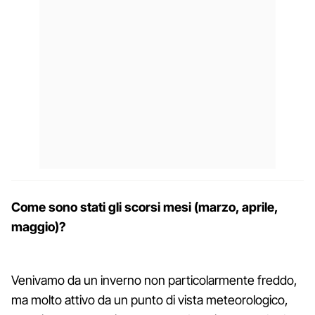
Come sono stati gli scorsi mesi (marzo, aprile,
maggio)?
Venivamo da un inverno non particolarmente freddo,
ma molto attivo da un punto di vista meteorologico,