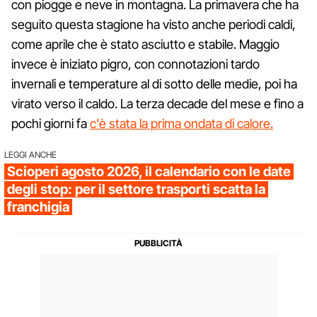
con piogge e neve in montagna. La primavera che ha
seguito questa stagione ha visto anche periodi caldi,
come aprile che è stato asciutto e stabile. Maggio
invece è iniziato pigro, con connotazioni tardo
invernali e temperature al di sotto delle medie, poi ha
virato verso il caldo. La terza decade del mese e fino a
pochi giorni fa
c'è stata la prima ondata di calore.
LEGGI ANCHE
Scioperi agosto 2026, il calendario con le date
degli stop: per il settore trasporti scatta la
franchigia