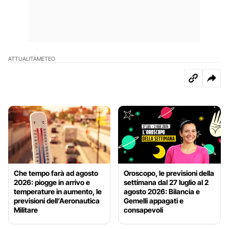
ATTUALITÀ
METEO
Che tempo farà ad agosto
Oroscopo, le previsioni della
2026: piogge in arrivo e
settimana dal 27 luglio al 2
temperature in aumento, le
agosto 2026: Bilancia e
previsioni dell’Aeronautica
Gemelli appagati e
Militare
consapevoli