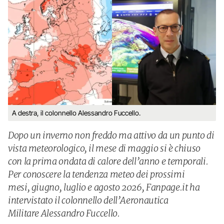
A destra, il colonnello Alessandro Fuccello.
Dopo un inverno non freddo ma attivo da un punto di
vista meteorologico, il mese di maggio si è chiuso
con la prima ondata di calore dell’anno e temporali.
Per conoscere la tendenza meteo dei prossimi
mesi, giugno, luglio e agosto 2026, Fanpage.it ha
intervistato il colonnello dell’Aeronautica
Militare Alessandro Fuccello.