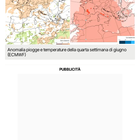
Anomalia piogge e temperature della quarta settimana di giugno
(ECMWF)