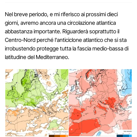
Nel breve periodo, e mi riferisco ai prossimi dieci
giorni, avremo ancora una circolazione atlantica
abbastanza importante. Riguarderà soprattutto il
Centro-Nord perché l'anticiclone atlantico che si sta
irrobustendo protegge tutta la fascia medio-bassa di
latitudine del Mediterraneo.