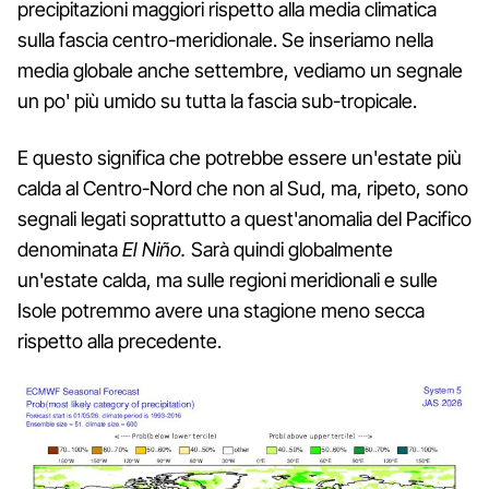
precipitazioni maggiori rispetto alla media climatica
sulla fascia centro-meridionale. Se inseriamo nella
media globale anche settembre, vediamo un segnale
un po' più umido su tutta la fascia sub-tropicale.
E questo significa che potrebbe essere un'estate più
calda al Centro-Nord che non al Sud, ma, ripeto, sono
segnali legati soprattutto a quest'anomalia del Pacifico
denominata
El Niño.
Sarà quindi globalmente
un'estate calda, ma sulle regioni meridionali e sulle
Isole potremmo avere una stagione meno secca
rispetto alla precedente.