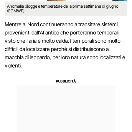
Anomalia piogge e temperature della prima settimana di giugno
(ECMWF)
Mentre al Nord continueranno a transitare sistemi
provenienti dall'Atlantico che porteranno temporali,
visto che l'aria è molto calda. I temporali sono molto
difficili da localizzare perché si distribuiscono a
macchia di leopardo, per loro natura sono localizzati e
violenti.