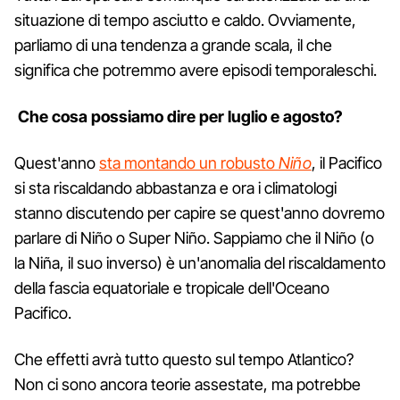
situazione di tempo asciutto e caldo. Ovviamente,
parliamo di una tendenza a grande scala, il che
significa che potremmo avere episodi temporaleschi.
Che cosa possiamo dire per luglio e agosto?
Quest'anno
sta montando un robusto
Niño
, il Pacifico
si sta riscaldando abbastanza e ora i climatologi
stanno discutendo per capire se quest'anno dovremo
parlare di Niño o Super Niño. Sappiamo che il Niño (o
la Niña, il suo inverso) è un'anomalia del riscaldamento
della fascia equatoriale e tropicale dell'Oceano
Pacifico.
Che effetti avrà tutto questo sul tempo Atlantico?
Non ci sono ancora teorie assestate, ma potrebbe