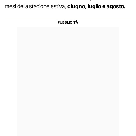
mesi della stagione estiva,
giugno, luglio e agosto.