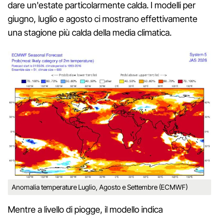
dare un'estate particolarmente calda. I modelli per
giugno, luglio e agosto ci mostrano effettivamente
una stagione più calda della media climatica.
Anomalia temperature Luglio, Agosto e Settembre (ECMWF)
Mentre a livello di piogge, il modello indica