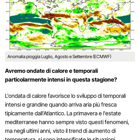
Anomalia pioggia Luglio, Agosto e Settembre (ECMWF)
Avremo ondate di calore e temporali
particolarmente intensi in questa stagione?
L'ondata di calore favorisce lo sviluppo di temporali
intensi e grandine quando arriva aria più fresca
tipicamente dall'Atlantico. La primavera e l'estate
mediterranee hanno sempre visto questi fenomeni,
ma negli ultimi anni, visto il trend di aumento di
temperatura, si sono intensificate le situazioni