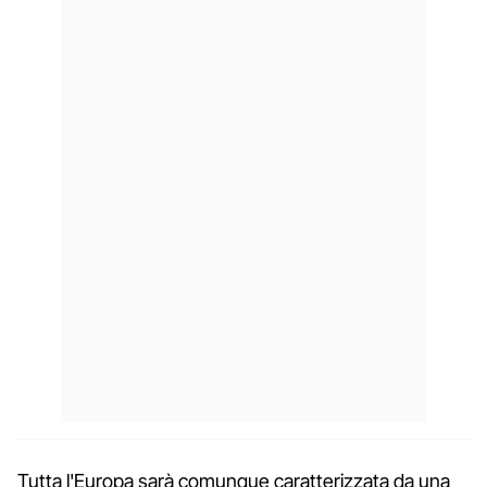
Tutta l'Europa sarà comunque caratterizzata da una