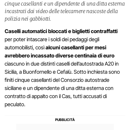
cinque casellanti e un dipendente di una ditta esterna
incastrati dai video delle telecamere nascoste della
polizia nei gabbiotti.
Caselli automatici bloccati e biglietti contraffatti
per poter intascare i soldi dei pedaggi degli
automobilisti, così
alcuni casellanti per mesi
avrebbero incassato diverse centinaia di euro
ciascuno in due distinti caselli dell’autostrada A20 in
Sicilia, a Buonfornello e Cefalù. Sotto inchiesta sono
finiti cinque casellanti del Consorzio autostrade
siciliane e un dipendente di una ditta esterna con
contratto di appalto con il Cas, tutti accusati di
peculato.