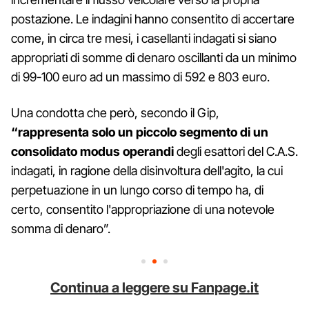
postazione. Le indagini hanno consentito di accertare
come, in circa tre mesi, i casellanti indagati si siano
appropriati di somme di denaro oscillanti da un minimo
di 99-100 euro ad un massimo di 592 e 803 euro.
Una condotta che però, secondo il Gip,
“rappresenta solo un piccolo segmento di un
consolidato modus operandi
degli esattori del C.A.S.
indagati, in ragione della disinvoltura dell'agito, la cui
perpetuazione in un lungo corso di tempo ha, di
certo, consentito l'appropriazione di una notevole
somma di denaro”.
Continua a leggere su Fanpage.it