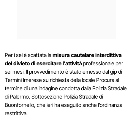
Per i sei è scattata la
misura cautelare interdittiva
del divieto di esercitare l’attività
professionale per
sei mesi. Il provvedimento è stato emesso dal gip di
Termini Imerese su richiesta della locale Procura al
termine di una indagine condotta dalla Polizia Stradale
di Palermo, Sottosezione Polizia Stradale di
Buonfornello, che ieri ha eseguito anche l’ordinanza
restrittiva.