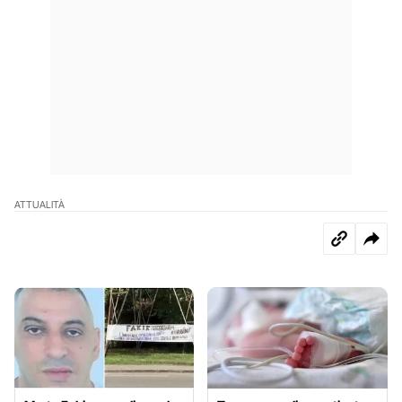
ATTUALITÀ