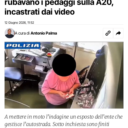
rubavano i pedaggi sulla A20,
incastrati dai video
12 Giugno 2026
11:52
,
A cura di
Antonio Palma
A mettere in moto l’indagine un esposto dell’ente che
gestisce l’autostrada. Sotto inchiesta sono finiti