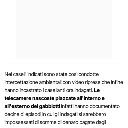
Nei caselli indicati sono state così condotte
intercettazione ambientali con video riprese che infine
hanno incastrato i casellanti ora indagati.
Le
telecamere nascoste piazzate all'interno e
all'esterno dei gabbiotti
infatti hanno documentato
decine di episodi in cui gli indagati si sarebbero
impossessati di somme di denaro pagate dagli