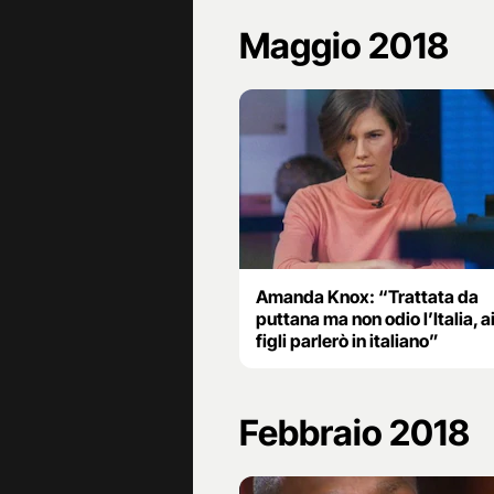
Maggio 2018
Amanda Knox: “Trattata da
puttana ma non odio l’Italia, a
figli parlerò in italiano”
Febbraio 2018