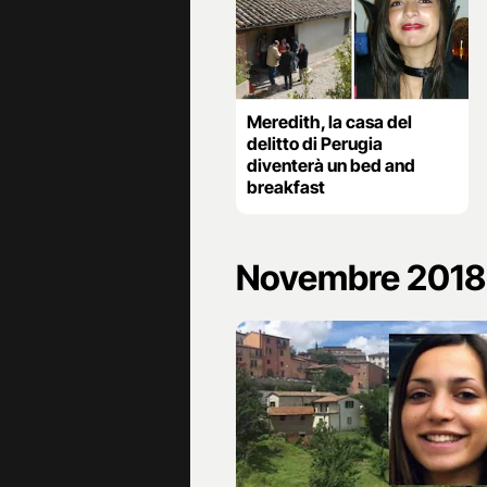
Meredith, la casa del
delitto di Perugia
diventerà un bed and
breakfast
Novembre 2018