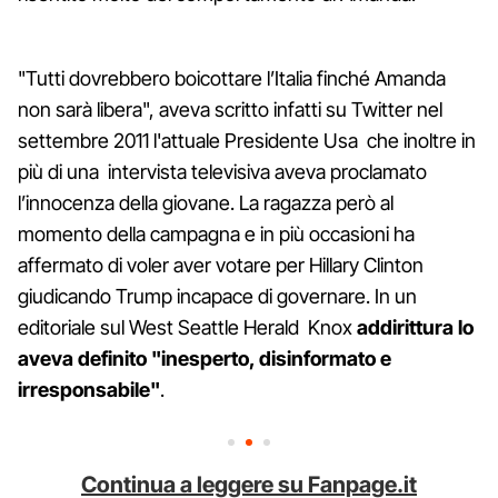
"Tutti dovrebbero boicottare l’Italia finché Amanda
non sarà libera", aveva scritto infatti su Twitter nel
settembre 2011 l'attuale Presidente Usa che inoltre in
più di una intervista televisiva aveva proclamato
l’innocenza della giovane. La ragazza però al
momento della campagna e in più occasioni ha
affermato di voler aver votare per Hillary Clinton
giudicando Trump incapace di governare. In un
editoriale sul West Seattle Herald Knox
addirittura lo
aveva definito "inesperto, disinformato e
irresponsabile"
.
Continua a leggere su Fanpage.it