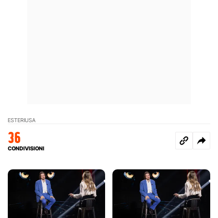
ESTERI
USA
36
CONDIVISIONI