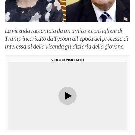
La vicenda raccontata da un amico e consigliere di
Trump incaricato da Tycoon all’epoca del processo di
interessarsi della vicenda giudiziaria della giovane.
VIDEO CONSIGLIATO