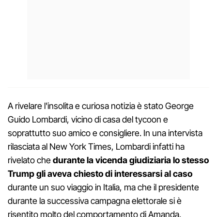
A rivelare l'insolita e curiosa notizia è stato George
Guido Lombardi, vicino di casa del tycoon e
soprattutto suo amico e consigliere. In una intervista
rilasciata al New York Times, Lombardi infatti ha
rivelato che
durante la vicenda giudiziaria lo stesso
Trump gli aveva chiesto di interessarsi al caso
durante un suo viaggio in Italia, ma che il presidente
durante la successiva campagna elettorale si è
risentito molto del comportamento di Amanda.