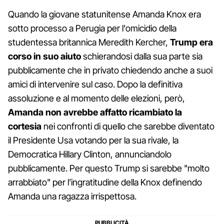
Quando la giovane statunitense Amanda Knox era
sotto processo a Perugia per l'omicidio della
studentessa britannica Meredith Kercher,
Trump era
corso in suo aiuto
schierandosi dalla sua parte sia
pubblicamente che in privato chiedendo anche a suoi
amici di intervenire sul caso. Dopo la definitiva
assoluzione e al momento delle elezioni, però,
Amanda non avrebbe affatto ricambiato la
cortesia
nei confronti di quello che sarebbe diventato
il Presidente Usa votando per la sua rivale, la
Democratica Hillary Clinton, annunciandolo
pubblicamente. Per questo Trump si sarebbe "molto
arrabbiato" per l’ingratitudine della Knox definendo
Amanda una ragazza irrispettosa.