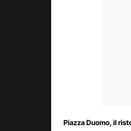
Piazza Duomo, il ris