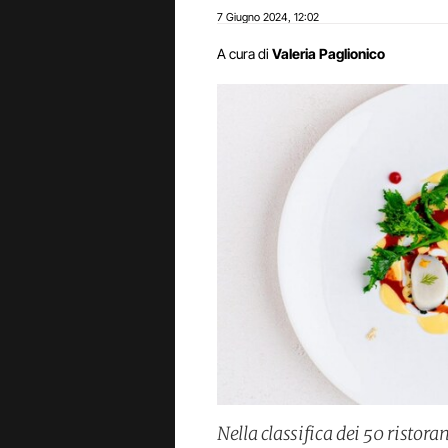
7 Giugno 2024
12:02
,
A cura di
Valeria Paglionico
Nella classifica dei 50 ristor