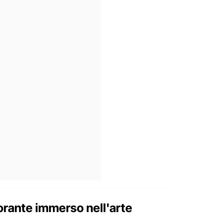
torante immerso nell'arte