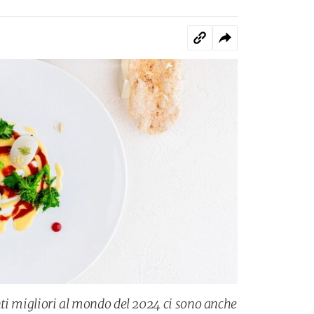
anti migliori al mondo del 2024 ci sono anche