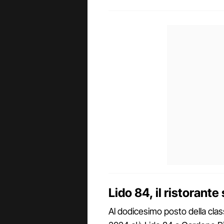
Lido 84, il ristorante
Al dodicesimo posto della classi