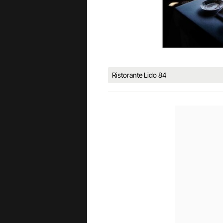
Ristorante Lido 84