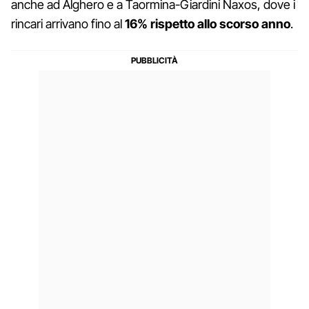
anche ad Alghero e a Taormina-Giardini Naxos, dove i
rincari arrivano fino al
16% rispetto allo scorso anno
.