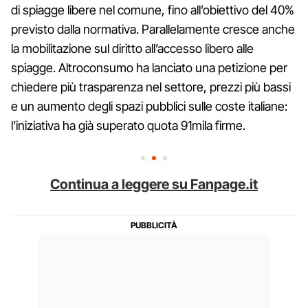
di spiagge libere nel comune, fino all’obiettivo del 40%
previsto dalla normativa. Parallelamente cresce anche
la mobilitazione sul diritto all’accesso libero alle
spiagge. Altroconsumo ha lanciato una petizione per
chiedere più trasparenza nel settore, prezzi più bassi
e un aumento degli spazi pubblici sulle coste italiane:
l’iniziativa ha già superato quota 91mila firme.
Continua a leggere su Fanpage.it