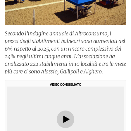
Secondo l’indagine annuale di Altroconsumo, i
prezzi degli stabilimenti balneari sono aumentati del
6% rispetto al 2025, con un rincaro complessivo del
24% negli ultimi cinque anni. L’associazione ha
analizzato 222 stabilimenti in 10 località e tra le mete
più care ci sono Alassio, Gallipoli e Alghero.
VIDEO CONSIGLIATO