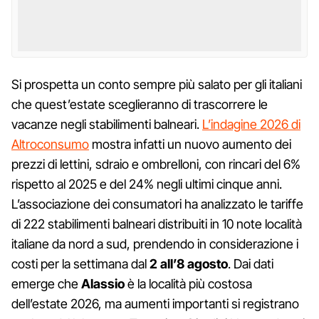
Si prospetta un conto sempre più salato per gli italiani
che quest’estate sceglieranno di trascorrere le
vacanze negli stabilimenti balneari.
L’indagine 2026 di
Altroconsumo
mostra infatti un nuovo aumento dei
prezzi di lettini, sdraio e ombrelloni, con rincari del 6%
rispetto al 2025 e del 24% negli ultimi cinque anni.
L’associazione dei consumatori ha analizzato le tariffe
di 222 stabilimenti balneari distribuiti in 10 note località
italiane da nord a sud, prendendo in considerazione i
costi per la settimana dal
2 all’8 agosto
. Dai dati
emerge che
Alassio
è la località più costosa
dell’estate 2026, ma aumenti importanti si registrano