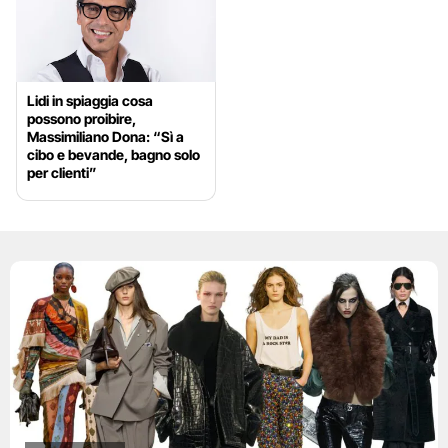
Lidi in spiaggia cosa
possono proibire,
Massimiliano Dona: “Sì a
cibo e bevande, bagno solo
per clienti”