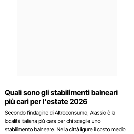
Quali sono gli stabilimenti balneari
più cari per l’estate 2026
Secondo l’indagine di Altroconsumo, Alassio è la
località italiana più cara per chi sceglie uno
stabilimento balneare. Nella città ligure il costo medio