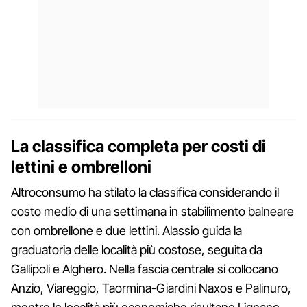
La classifica completa per costi di
lettini e ombrelloni
Altroconsumo ha stilato la classifica considerando il
costo medio di una settimana in stabilimento balneare
con ombrellone e due lettini. Alassio guida la
graduatoria delle località più costose, seguita da
Gallipoli e Alghero. Nella fascia centrale si collocano
Anzio, Viareggio, Taormina-Giardini Naxos e Palinuro,