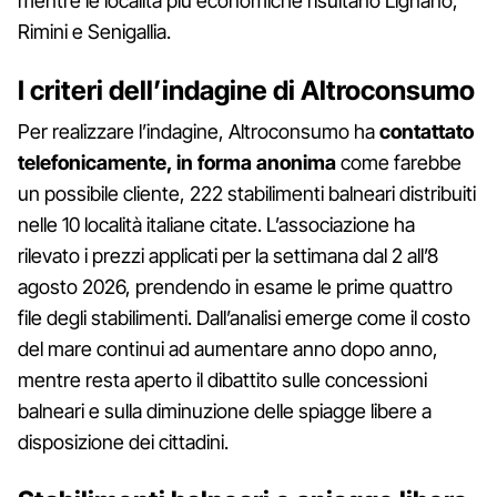
mentre le località più economiche risultano Lignano,
Rimini e Senigallia.
I criteri dell’indagine di Altroconsumo
Per realizzare l’indagine, Altroconsumo ha
contattato
telefonicamente, in forma anonima
come farebbe
un possibile cliente, 222 stabilimenti balneari distribuiti
nelle 10 località italiane citate. L’associazione ha
rilevato i prezzi applicati per la settimana dal 2 all’8
agosto 2026, prendendo in esame le prime quattro
file degli stabilimenti. Dall’analisi emerge come il costo
del mare continui ad aumentare anno dopo anno,
mentre resta aperto il dibattito sulle concessioni
balneari e sulla diminuzione delle spiagge libere a
disposizione dei cittadini.