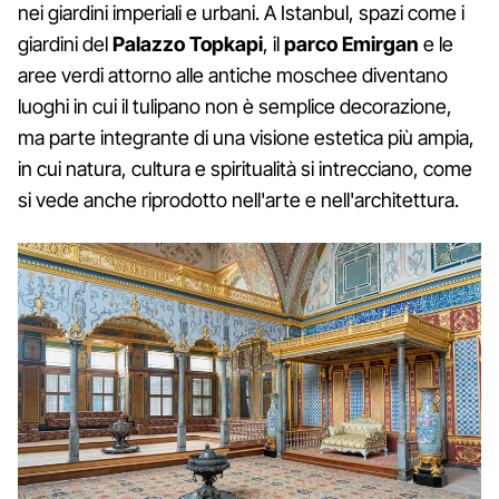
nei giardini imperiali e urbani. A Istanbul, spazi come i
giardini del
Palazzo Topkapi
, il
parco Emirgan
e le
aree verdi attorno alle antiche moschee diventano
luoghi in cui il tulipano non è semplice decorazione,
ma parte integrante di una visione estetica più ampia,
in cui natura, cultura e spiritualità si intrecciano, come
si vede anche riprodotto nell'arte e nell'architettura.