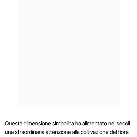
Questa dimensione simbolica ha alimentato nei secoli
una straordinaria attenzione alla coltivazione del fiore