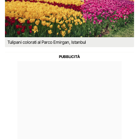
Tulipani colorati al Parco Emirgan, Istanbul