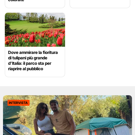
Dove ammirare la fioritura
di tulipani più grande
d’Italia: il parco sta per
riaprire al pubblico
INTERVISTA