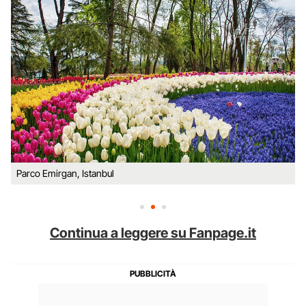
Parco Emirgan, Istanbul
Continua a leggere su Fanpage.it