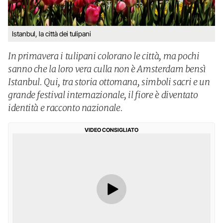
Istanbul, la città dei tulipani
In primavera i tulipani colorano le città, ma pochi
sanno che la loro vera culla non è Amsterdam bensì
Istanbul. Qui, tra storia ottomana, simboli sacri e un
grande festival internazionale, il fiore è diventato
identità e racconto nazionale.
VIDEO CONSIGLIATO