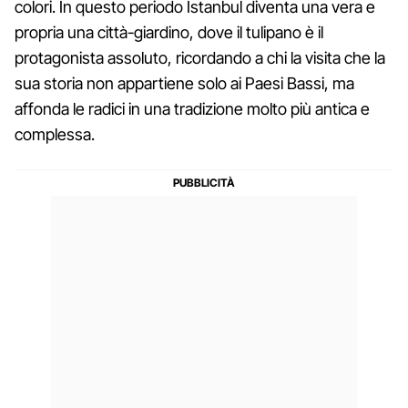
colori. In questo periodo Istanbul diventa una vera e
propria una città-giardino, dove il tulipano è il
protagonista assoluto, ricordando a chi la visita che la
sua storia non appartiene solo ai Paesi Bassi, ma
affonda le radici in una tradizione molto più antica e
complessa.